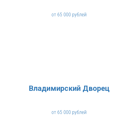
от 65 000 рублей
Владимирский Дворец
от 65 000 рублей