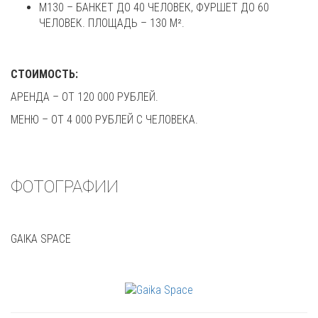
М130 – БАНКЕТ ДО 40 ЧЕЛОВЕК, ФУРШЕТ ДО 60
ЧЕЛОВЕК. ПЛОЩАДЬ – 130 М².
СТОИМОСТЬ:
АРЕНДА – ОТ 120 000 РУБЛЕЙ.
МЕНЮ – ОТ 4 000 РУБЛЕЙ С ЧЕЛОВЕКА.
ФОТОГРАФИИ
GAIKA SPACE