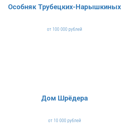
Особняк Трубецких-Нарышкиных
от 100 000 рублей
Дом Шрёдера
от 10 000 рублей