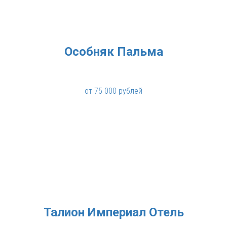
Особняк Пальма
от 75 000 рублей
Талион Империал Отель