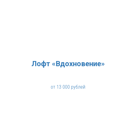
Лофт «Вдохновение»
от 13 000 рублей