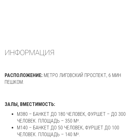
ИНФОРМАЦИЯ
РАСПОЛОЖЕНИЕ:
МЕТРО ЛИГОВСКИЙ ПРОСПЕКТ, 6 МИН
ПЕШКОМ.
ЗАЛЫ, ВМЕСТИМОСТЬ:
М380 – БАНКЕТ ДО 180 ЧЕЛОВЕК, ФУРШЕТ – ДО 300
ЧЕЛОВЕК. ПЛОЩАДЬ – 350 М².
М140 – БАНКЕТ ДО 50 ЧЕЛОВЕК, ФУРШЕТ ДО 100
ЧЕЛОВЕК. ПЛОЩАДЬ – 140 М².