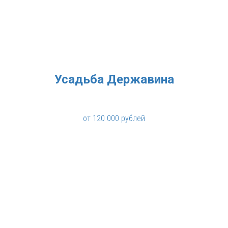
Усадьба Державина
от 120 000 рублей