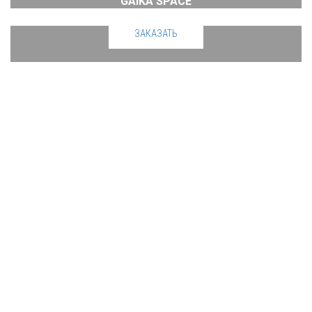
GAIKA SPACE
ЗАКАЗАТЬ