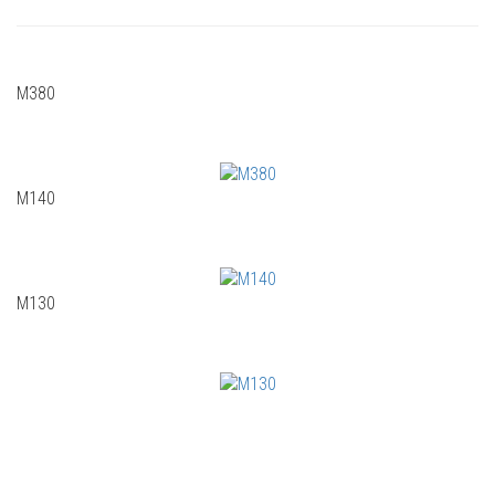
М380
М140
М130