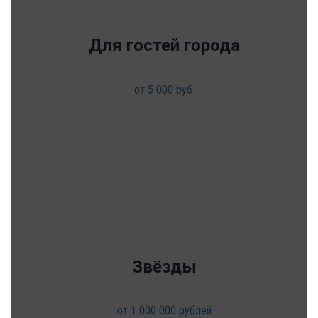
Для гостей города
от 5 000 руб.
Звёзды
от 1 000 000 рублей