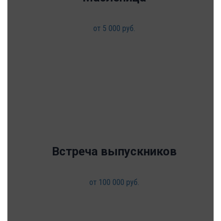
от 5 000 руб.
Встреча выпускников
от 100 000 руб.