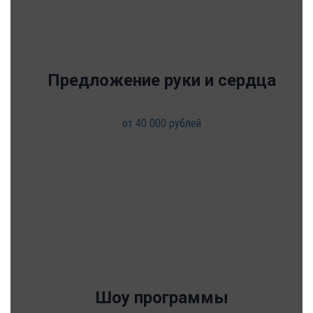
Предложение руки и сердца
от 40 000 рублей
Шоу программы