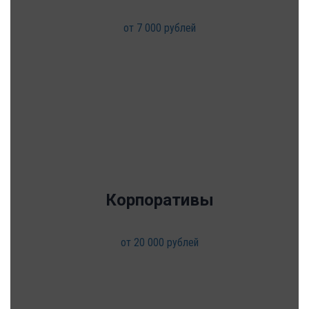
от 7 000 рублей
Корпоративы
от 20 000 рублей