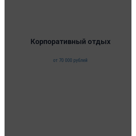
Корпоративный отдых
от 70 000 рублей