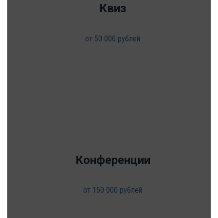
Квиз
от 50 000 рублей
Конференции
от 150 000 рублей