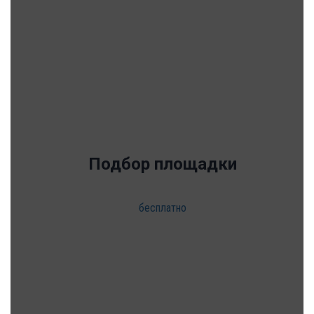
Подбор площадки
бесплатно