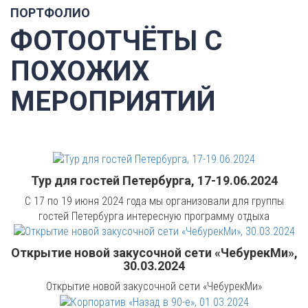
ПОРТФОЛИО
ФОТООТЧЁТЫ С
ПОХОЖИХ
МЕРОПРИЯТИЙ
Тур для гостей Петербурга, 17-19.06.2024
С 17 по 19 июня 2024 года мы организовали для группы
гостей Петербурга интересную программу отдыха
Открытие новой закусочной сети «ЧебурекМи»,
30.03.2024
Открытие новой закусочной сети «ЧебурекМи»