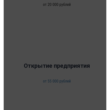
от 20 000 рублей
Открытие предприятия
от 55 000 рублей