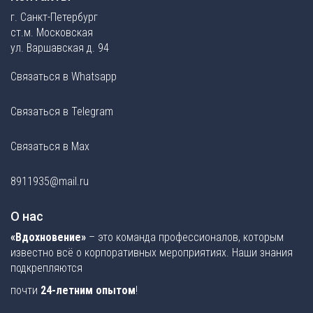
г. Санкт-Петербург
ст.м. Московская
ул. Варшавская д. 94
Связаться в Whatsapp
Связаться в Telegram
Связаться в Max
8911935@mail.ru
О нас
«Вдохновение»
– это команда профессионалов, которым
известно всё о корпоративных мероприятиях. Наши знания
подкрепляются
почти
24-летним опытом
!