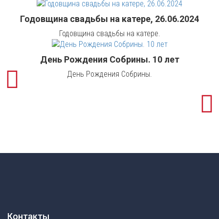
Годовщина свадьбы на катере, 26.06.2024
Годовщина свадьбы на катере.
День Рождения Собрины. 10 лет
День Рождения Собрины.
Контакты