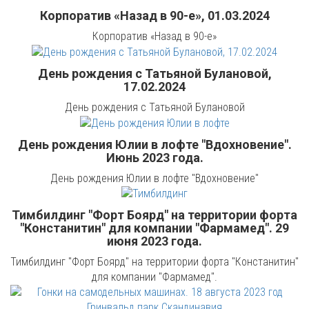
Корпоратив «Назад в 90-е», 01.03.2024
Корпоратив «Назад в 90-е»
День рождения с Татьяной Булановой,
17.02.2024
День рождения с Татьяной Булановой
День рождения Юлии в лофте "Вдохновение".
Июнь 2023 года.
День рождения Юлии в лофте "Вдохновение"
Тимбилдинг "Форт Боярд" на территории форта
"Констанитин" для компании "Фармамед". 29
июня 2023 года.
Тимбилдинг "Форт Боярд" на территории форта "Констанитин"
для компании "Фармамед".