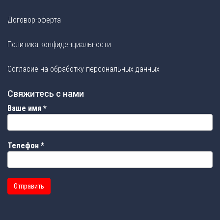
Договор-оферта
Политика конфиденциальности
Согласие на обработку персональных данных
Свяжитесь с нами
Ваше имя
*
Телефон
*
Отправить