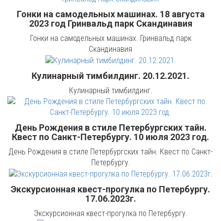
Гонки на самодельных машинах. 18 августа
2023 год Гринвальд парк Скандинавия
Гонки на самодельных машинах. Гринвальд парк
Скандинавия
Кулинарный тимбилдинг. 20.12.2021.
Кулинарный тимбилдинг.
День Рождения в стиле Петербургских тайн.
Квест по Санкт-Петербургу. 10 июля 2023 год.
День Рождения в стиле Петербургских тайн. Квест по Санкт-
Петербургу.
Экскурсионная квест-прогулка по Петербургу.
17.06.2023г.
Экскурсионная квест-прогулка по Петербургу.