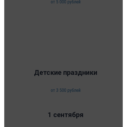
от 5 000 рублей
Детские праздники
от 3 500 рублей
1 сентября