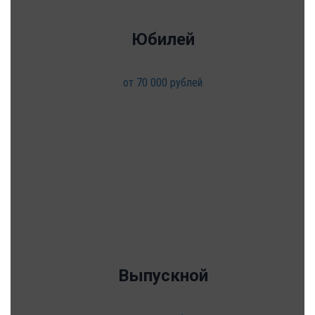
Юбилей
от 70 000 рублей
Выпускной