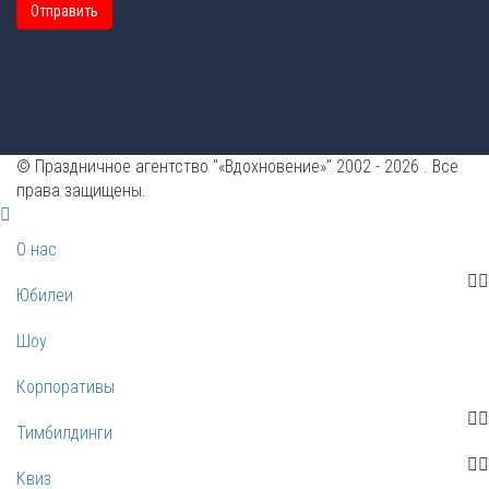
Отправить
© Праздничное агентство "«Вдохновение»" 2002 - 2026 . Все
права защищены.
О нас
Юбилеи
Шоу
Корпоративы
Тимбилдинги
Квиз