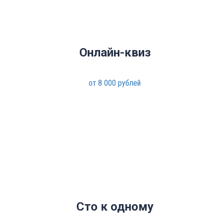
Онлайн-квиз
от 8 000 рублей
Сто к одному