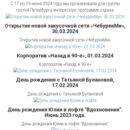
С 17 по 19 июня 2024 года мы организовали для группы
гостей Петербурга интересную программу отдыха
Открытие новой закусочной сети «ЧебурекМи»,
30.03.2024
Открытие новой закусочной сети «ЧебурекМи»
Корпоратив «Назад в 90-е», 01.03.2024
Корпоратив «Назад в 90-е»
День рождения с Татьяной Булановой,
17.02.2024
День рождения с Татьяной Булановой
День рождения Юлии в лофте "Вдохновение".
Июнь 2023 года.
День рождения Юлии в лофте "Вдохновение"