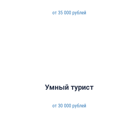
от 35 000 рублей
Умный турист
от 30 000 рублей