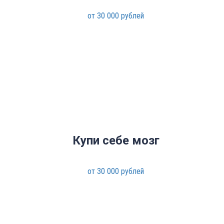
от 30 000 рублей
Купи себе мозг
от 30 000 рублей