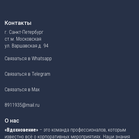
Контакты
г. Санкт-Петербург
ст.м. Московская
ул. Варшавская д. 94
Связаться в Whatsapp
Связаться в Telegram
Связаться в Max
8911935@mail.ru
О нас
«Вдохновение»
– это команда профессионалов, которым
известно всё о корпоративных мероприятиях. Наши знания