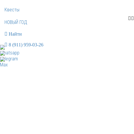
Квесты
НОВЫЙ ГОД
Найти
8 (911) 959-03-26