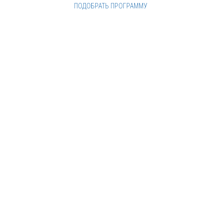
ПОДОБРАТЬ ПРОГРАММУ