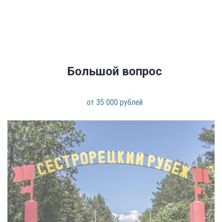
Большой вопрос
от 35 000 рублей