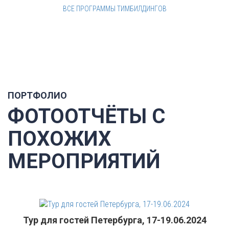
ВСЕ ПРОГРАММЫ ТИМБИЛДИНГОВ
ПОРТФОЛИО
ФОТООТЧЁТЫ С
ПОХОЖИХ
МЕРОПРИЯТИЙ
Тур для гостей Петербурга, 17-19.06.2024