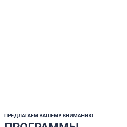
ПРЕДЛАГАЕМ ВАШЕМУ ВНИМАНИЮ