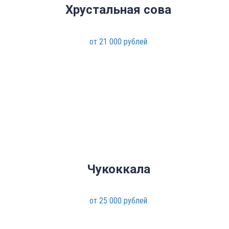
Хрустальная сова
от 21 000 рублей
Чукоккала
от 25 000 рублей