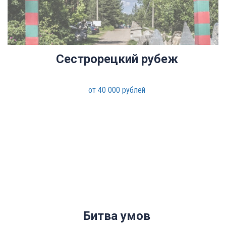
Сестрорецкий рубеж
от 40 000 рублей
Битва умов