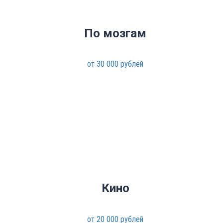
По мозгам
от 30 000 рублей
Кино
от 20 000 рублей