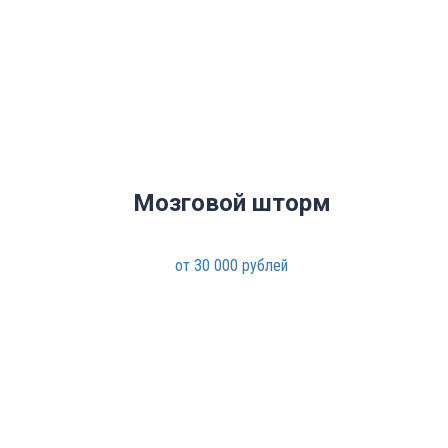
Мозговой шторм
от 30 000 рублей