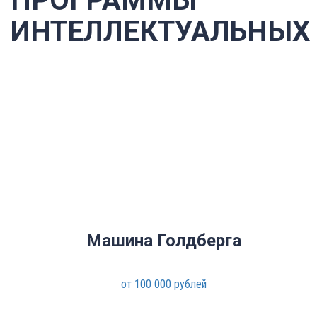
ПРОГРАММЫ
ИНТЕЛЛЕКТУАЛЬНЫХ
Машина Голдберга
от 100 000 рублей