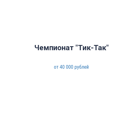
Чемпионат "Тик-Так"
от 40 000 рублей