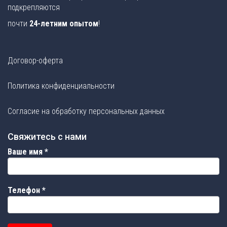
подкрепляются
почти
24-летним опытом
!
Договор-оферта
Политика конфиденциальности
Согласие на обработку персональных данных
Свяжитесь с нами
Ваше имя
*
Телефон
*