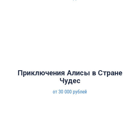
Приключения Алисы в Стране
Чудес
от 30 000 рублей