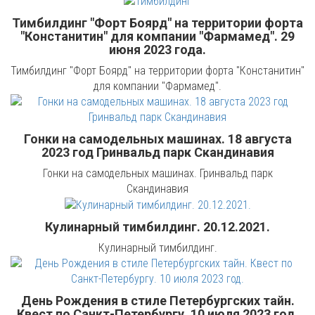
Тимбилдинг "Форт Боярд" на территории форта
"Констанитин" для компании "Фармамед". 29
июня 2023 года.
Тимбилдинг "Форт Боярд" на территории форта "Констанитин"
для компании "Фармамед".
Гонки на самодельных машинах. 18 августа
2023 год Гринвальд парк Скандинавия
Гонки на самодельных машинах. Гринвальд парк
Скандинавия
Кулинарный тимбилдинг. 20.12.2021.
Кулинарный тимбилдинг.
День Рождения в стиле Петербургских тайн.
Квест по Санкт-Петербургу. 10 июля 2023 год.