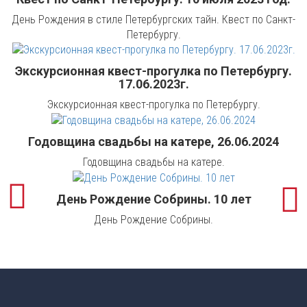
День Рождения в стиле Петербургских тайн. Квест по Санкт-
Петербургу.
Экскурсионная квест-прогулка по Петербургу.
17.06.2023г.
Экскурсионная квест-прогулка по Петербургу.
Годовщина свадьбы на катере, 26.06.2024
Годовщина свадьбы на катере.
День Рождение Собрины. 10 лет
День Рождение Собрины.