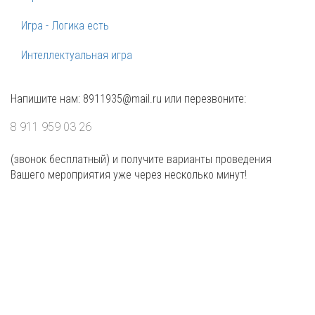
Игра - Логика есть
Интеллектуальная игра
Напишите нам: 8911935@mail.ru или перезвоните:
8 911 959 03 26
(звонок бесплатный) и получите варианты проведения
Вашего мероприятия уже через несколько минут!