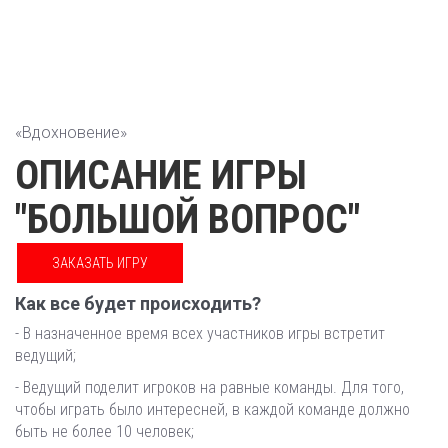
«Вдохновение»
ОПИСАНИЕ ИГРЫ
"БОЛЬШОЙ ВОПРОС"
ЗАКАЗАТЬ ИГРУ
Как все будет происходить?
- В назначенное время всех участников игры встретит
ведущий;
- Ведущий поделит игроков на равные команды. Для того,
чтобы играть было интересней, в каждой команде должно
быть не более 10 человек;