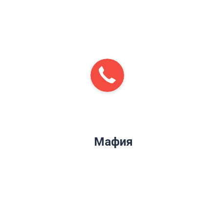
ПОХОЖИЕ ИГРЫ
Мафия