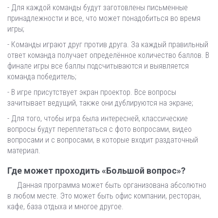
- Для каждой команды будут заготовлены письменные
принадлежности и все, что может понадобиться во время
игры;
- Команды играют друг против друга. За каждый правильный
ответ команда получает определённое количество баллов. В
финале игры все баллы подсчитываются и выявляется
команда победитель;
- В игре присутствует экран проектор. Все вопросы
зачитывает ведущий, также они дублируются на экране;
- Для того, чтобы игра была интересней, классические
вопросы будут переплетаться с фото вопросами, видео
вопросами и с вопросами, в которые входит раздаточный
материал.
Где может проходить «Большой вопрос»?
Данная программа может быть организована абсолютно
в любом месте. Это может быть офис компании, ресторан,
кафе, база отдыха и многое другое.