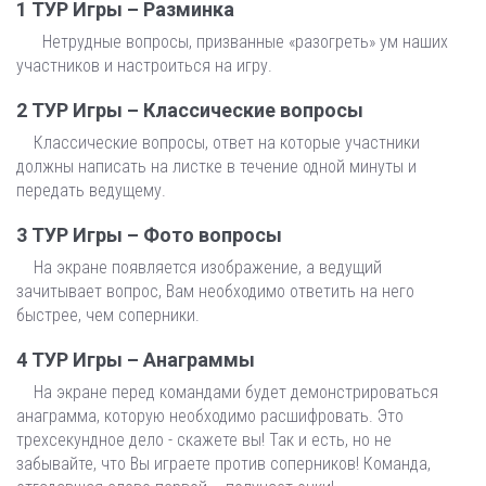
1 ТУР Игры – Разминка
Нетрудные вопросы, призванные «разогреть» ум наших
участников и настроиться на игру.
2 ТУР Игры – Классические вопросы
Классические вопросы, ответ на которые участники
должны написать на листке в течение одной минуты и
передать ведущему.
3 ТУР Игры – Фото вопросы
На экране появляется изображение, а ведущий
зачитывает вопрос, Вам необходимо ответить на него
быстрее, чем соперники.
4 ТУР Игры – Анаграммы
На экране перед командами будет демонстрироваться
анаграмма, которую необходимо расшифровать. Это
трехсекундное дело - скажете вы! Так и есть, но не
забывайте, что Вы играете против соперников! Команда,