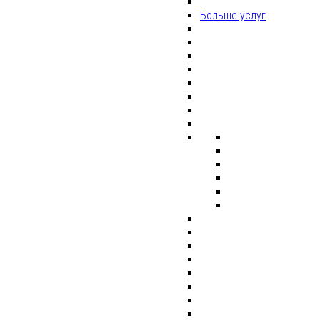
Больше услуг