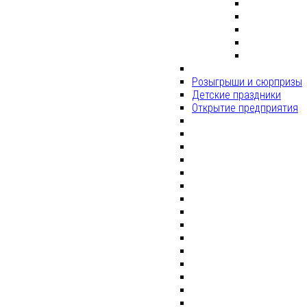
Розыгрыши и сюрпризы
Детские праздники
Открытие предприятия