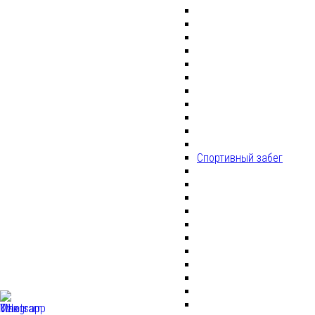
Спортивный забег