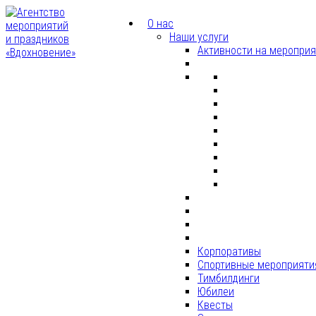
О нас
Наши услуги
Активности на меропри
Корпоративы
Спортивные мероприяти
Тимбилдинги
Юбилеи
Квесты