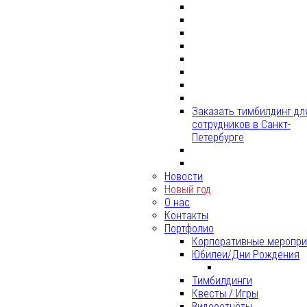
Заказать тимбилдинг дл
сотрудников в Санкт-
Петербурге
Новости
Новый год
О нас
Контакты
Портфолио
Корпоративные меропри
Юбилеи/Дни Рождения
Тимбилдинги
Квесты / Игры
Видеоотчёты