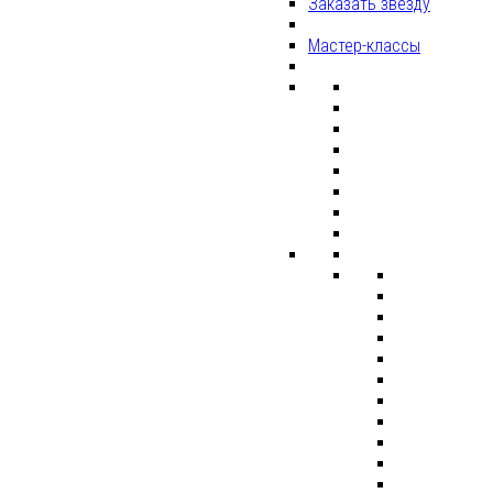
Заказать звезду
Мастер-классы