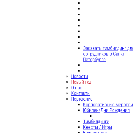
Заказать тимбилдинг дл
сотрудников в Санкт-
Петербурге
Новости
Новый год
О нас
Контакты
Портфолио
Корпоративные меропри
Юбилеи/Дни Рождения
Тимбилдинги
Квесты / Игры
Видеоотчёты