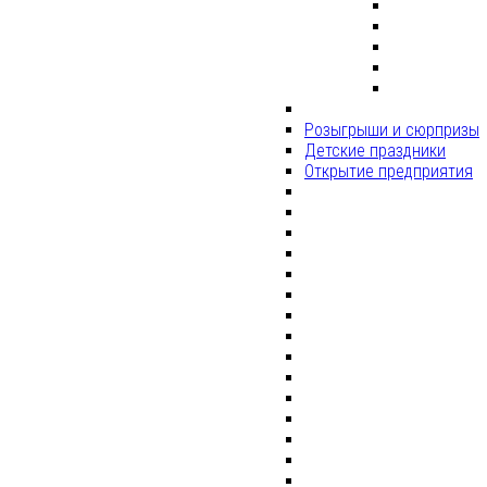
Розыгрыши и сюрпризы
Детские праздники
Открытие предприятия