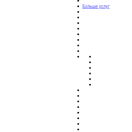
Больше услуг