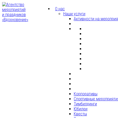
О нас
Наши услуги
Активности на меропри
Корпоративы
Спортивные мероприяти
Тимбилдинги
Юбилеи
Квесты