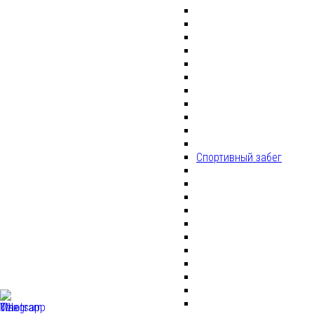
Спортивный забег