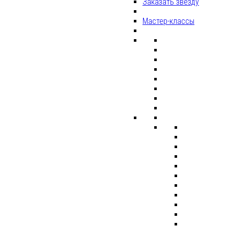
Заказать звезду
Мастер-классы