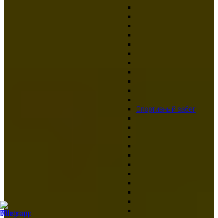
Спортивный забег