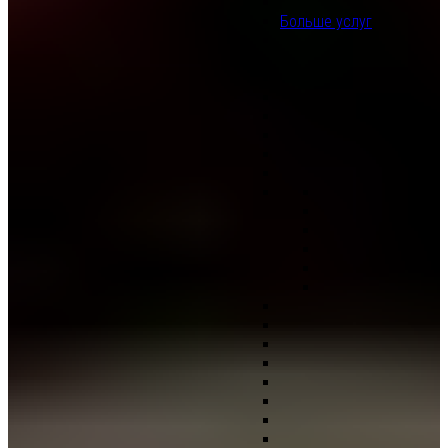
Больше услуг