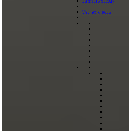
Заказать звезду
Мастер-классы