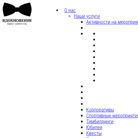
О нас
Наши услуги
Активности на меропри
Корпоративы
Спортивные мероприяти
Тимбилдинги
Юбилеи
Квесты