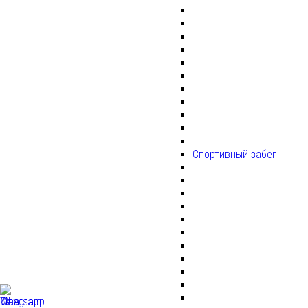
Спортивный забег