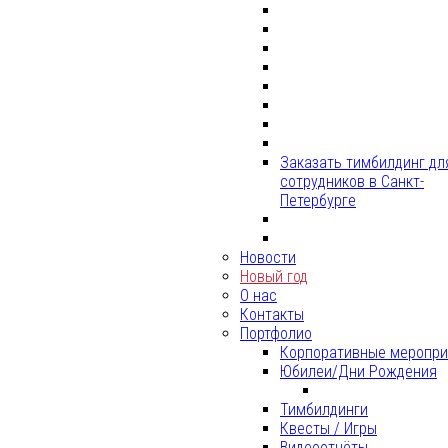
Заказать тимбилдинг дл
сотрудников в Санкт-
Петербурге
Новости
Новый год
О нас
Контакты
Портфолио
Корпоративные меропри
Юбилеи/Дни Рождения
Тимбилдинги
Квесты / Игры
Видеоотчёты