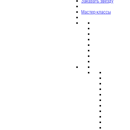
Заказать звезду
Мастер-классы