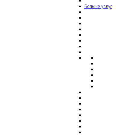
Больше услуг