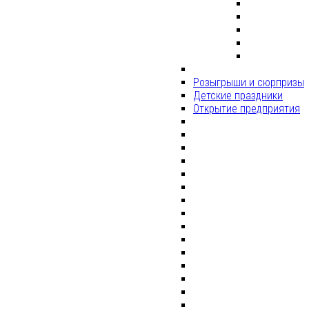
Розыгрыши и сюрпризы
Детские праздники
Открытие предприятия