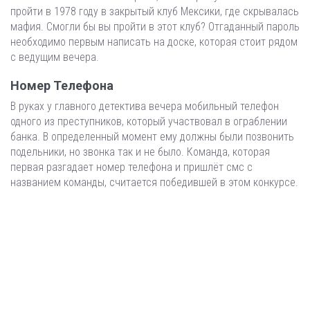
пройти в 1978 году в закрытый клуб Мексики, где скрывалась
мафия. Смогли бы вы пройти в этот клуб? Отгаданный пароль
необходимо первым написать на доске, которая стоит рядом
с ведущим вечера.
Номер Телефона
В руках у главного детектива вечера мобильный телефон
одного из преступников, который участвовал в ограблении
банка. В определенный момент ему должны были позвонить
подельники, но звонка так и не было. Команда, которая
первая разгадает номер телефона и пришлёт смс с
названием команды, считается победившей в этом конкурсе.