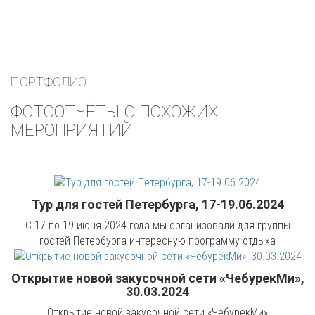
ПОРТФОЛИО
ФОТООТЧЁТЫ С ПОХОЖИХ
МЕРОПРИЯТИЙ
Тур для гостей Петербурга, 17-19.06.2024
С 17 по 19 июня 2024 года мы организовали для группы
гостей Петербурга интересную программу отдыха
Открытие новой закусочной сети «ЧебурекМи»,
30.03.2024
Открытие новой закусочной сети «ЧебурекМи»