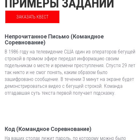
ПРИМЕРЫ ЗАДАНИЙ
ЗАКАЗАТЬ КВЕСТ
Непрочитанное Письмо (командное
Соревнование)
В 1986 году на телевидение США один из операторов бегущей
строкой в прямом эфире передал информацию своим
подельникам о месте и времени преступления. Спустя 29 лет
так никто и не смог понять, каким образом было
зашифровано сообщение. В течении 3 минут на экране будет
демонстрироваться видео с бегущей строкой. Команда
отгадавшая суть текста первой получает подсказку.
Код (командное Соревнование)
На ваших столах лежит пароль, по которому можно было