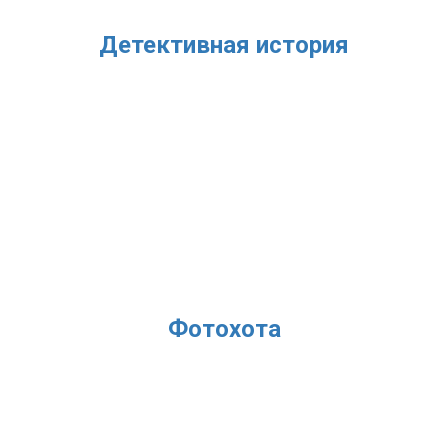
Детективная история
Фотохота