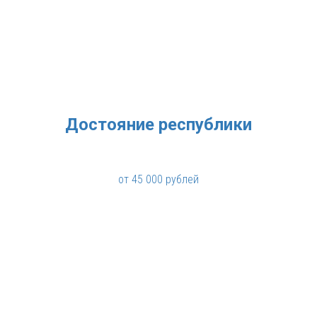
Достояние республики
от 45 000 рублей