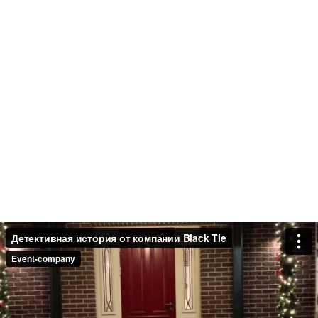
СТРАННАЯ ВСЁ-