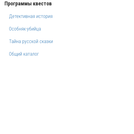
Программы квестов
Детективная история
Особняк-убийца
Тайна русской сказки
Общий каталог