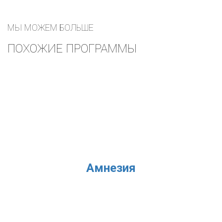
МЫ МОЖЕМ БОЛЬШЕ
ПОХОЖИЕ ПРОГРАММЫ
Амнезия