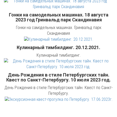
Гонки на самодельных машинах. 18 августа
2023 год Гринвальд парк Скандинавия
Гонки на самодельных машинах. Гринвальд парк
Скандинавия
Кулинарный тимбилдинг. 20.12.2021.
Кулинарный тимбилдинг.
День Рождения в стиле Петербургских тайн.
Квест по Санкт-Петербургу. 10 июля 2023 год.
День Рождения в стиле Петербургских тайн. Квест по Санкт-
Петербургу.
Экскурсионная квест-прогулка по Петербургу.
17.06.2023г.