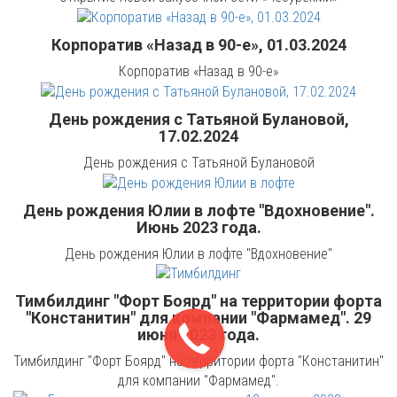
Корпоратив «Назад в 90-е», 01.03.2024
Корпоратив «Назад в 90-е»
День рождения с Татьяной Булановой,
17.02.2024
День рождения с Татьяной Булановой
День рождения Юлии в лофте "Вдохновение".
Июнь 2023 года.
День рождения Юлии в лофте "Вдохновение"
Тимбилдинг "Форт Боярд" на территории форта
"Констанитин" для компании "Фармамед". 29
июня 2023 года.
Тимбилдинг "Форт Боярд" на территории форта "Констанитин"
для компании "Фармамед".