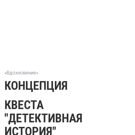
«Вдохновение»
КОНЦЕПЦИЯ
КВЕСТА
"ДЕТЕКТИВНАЯ
ИСТОРИЯ"