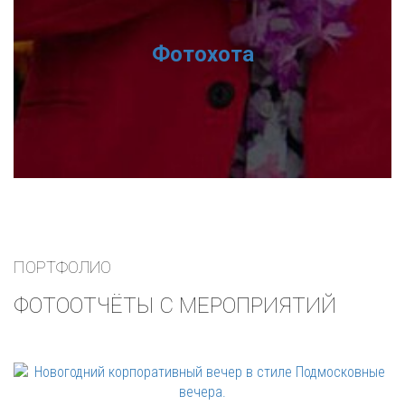
Фотохота
ПОРТФОЛИО
ФОТООТЧЁТЫ С МЕРОПРИЯТИЙ