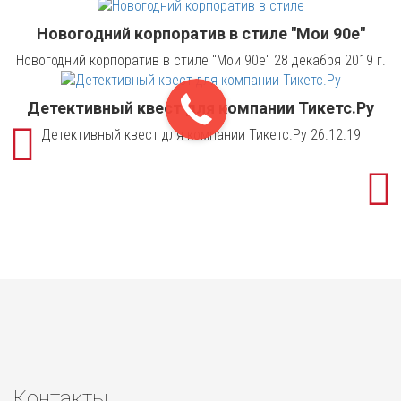
Новогодний корпоратив в стиле "Мои 90е"
Новогодний корпоратив в стиле "Мои 90е" 28 декабря 2019 г.
Детективный квест для компании Тикетс.Ру
Детективный квест для компании Тикетс.Ру 26.12.19
Контакты