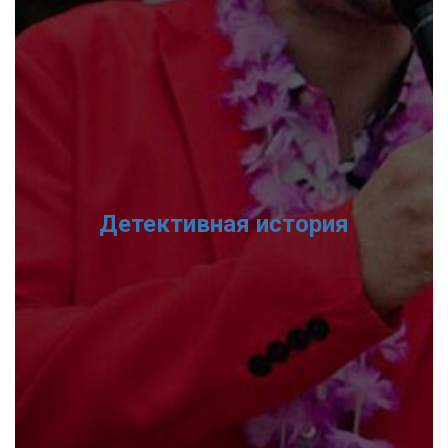
Детективная история