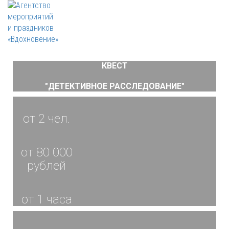
КВЕСТ
"ДЕТЕКТИВНОЕ РАССЛЕДОВАНИЕ"
от 2 чел.
от 80 000
рублей
от 1 часa