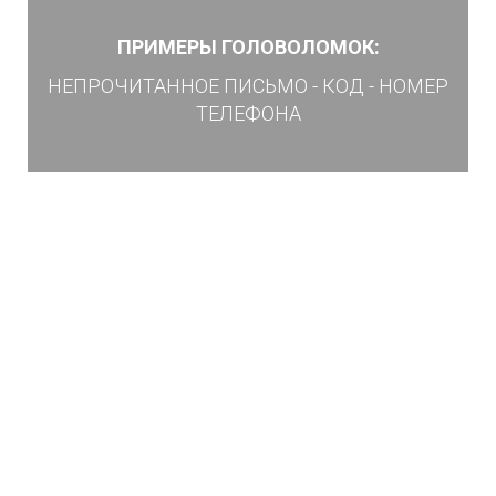
ПРИМЕРЫ ГОЛОВОЛОМОК:
НЕПРОЧИТАННОЕ ПИСЬМО - КОД - НОМЕР
ТЕЛЕФОНА