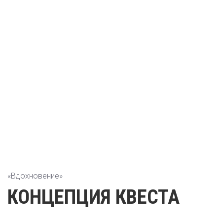
«Вдохновение»
КОНЦЕПЦИЯ КВЕСТА