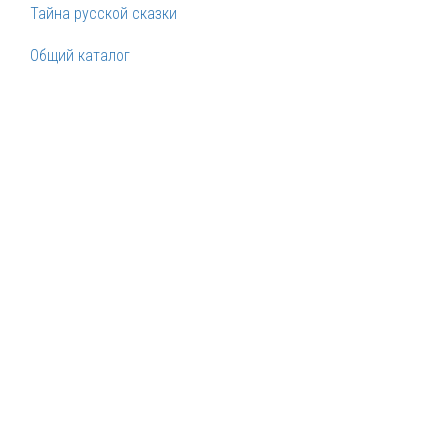
Тайна русской сказки
Общий каталог