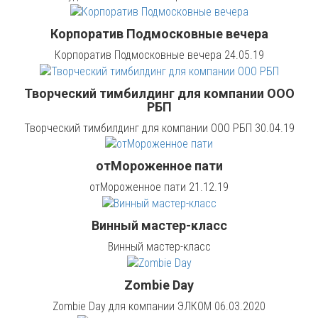
Корпоратив Подмосковные вечера
Корпоратив Подмосковные вечера 24.05.19
Творческий тимбилдинг для компании ООО
РБП
Творческий тимбилдинг для компании ООО РБП 30.04.19
отМороженное пати
отМороженное пати 21.12.19
Винный мастер-класс
Винный мастер-класс
Zombie Day
Zombie Day для компании ЭЛКОМ 06.03.2020