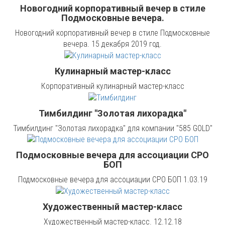
Новогодний корпоративный вечер в стиле
Подмосковные вечера.
Новогодний корпоративный вечер в стиле Подмосковные
вечера. 15 декабря 2019 год.
Кулинарный мастер-класс
Корпоративный кулинарный мастер-класс
Тимбилдинг "Золотая лихорадка"
Тимбилдинг "Золотая лихорадка" для компании "585 GOLD"
Подмосковные вечера для ассоциации СРО
БОП
Подмосковные вечера для ассоциации СРО БОП 1.03.19
Художественный мастер-класс
Художественный мастер-класс. 12.12.18