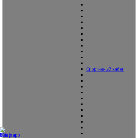
Спортивный забег