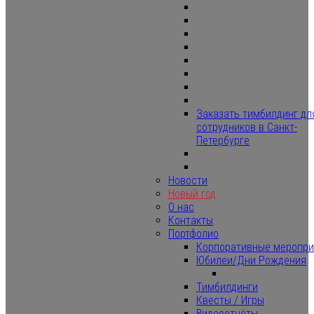
Заказать тимбилдинг дл
сотрудников в Санкт-
Петербурге
Новости
Новый год
О нас
Контакты
Портфолио
Корпоративные меропри
Юбилеи/Дни Рождения
Тимбилдинги
Квесты / Игры
Видеоотчёты