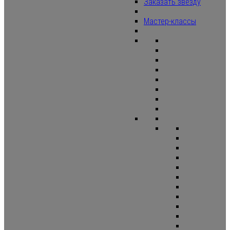
Заказать звезду
Мастер-классы