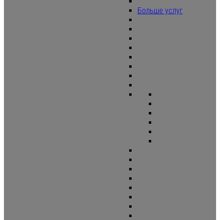
Больше услуг