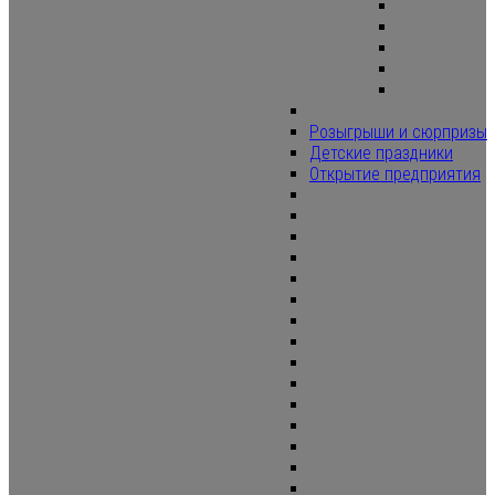
Розыгрыши и сюрпризы
Детские праздники
Открытие предприятия