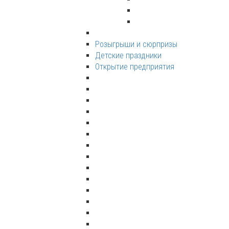
Розыгрыши и сюрпризы
Детские праздники
Открытие предприятия