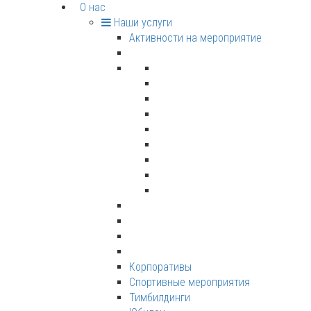
О нас
Наши услуги
Активности на мероприятие
Корпоративы
Спортивные мероприятия
Тимбилдинги