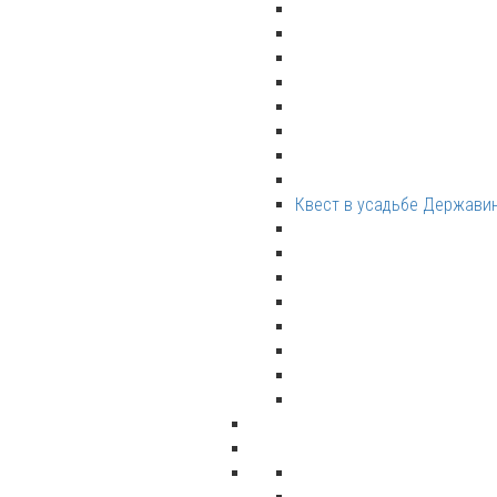
Квест в усадьбе Держави