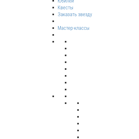
Юбилеи
Квесты
Заказать звезду
Мастер-классы