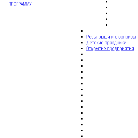
ПРОГРАММУ
Розыгрыши и сюрпризы
Детские праздники
Открытие предприятия