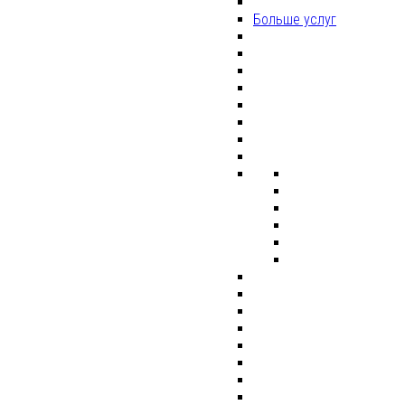
Больше услуг