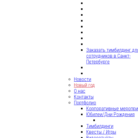
Заказать тимбилдинг дл
сотрудников в Санкт-
Петербурге
Новости
Новый год
О нас
Контакты
Портфолио
Корпоративные меропри
Юбилеи/Дни Рождения
Тимбилдинги
Квесты / Игры
Видеоотчёты