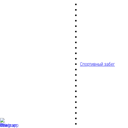
Спортивный забег