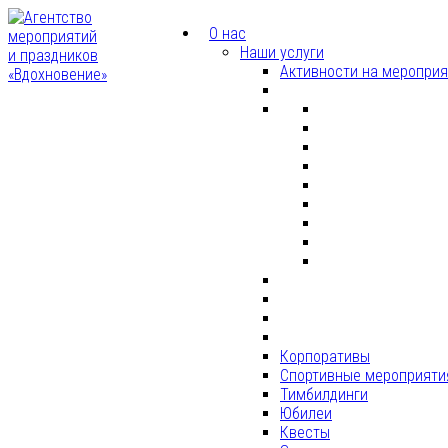
О нас
Наши услуги
Активности на меропри
Корпоративы
Спортивные мероприяти
Тимбилдинги
Юбилеи
Квесты