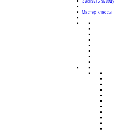
Заказать звезду
Мастер-классы