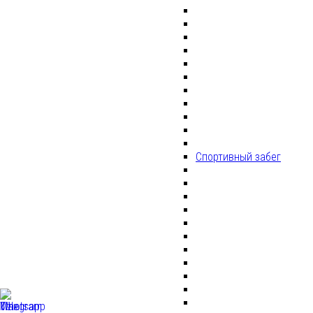
Спортивный забег