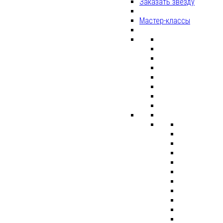
Заказать звезду
Мастер-классы