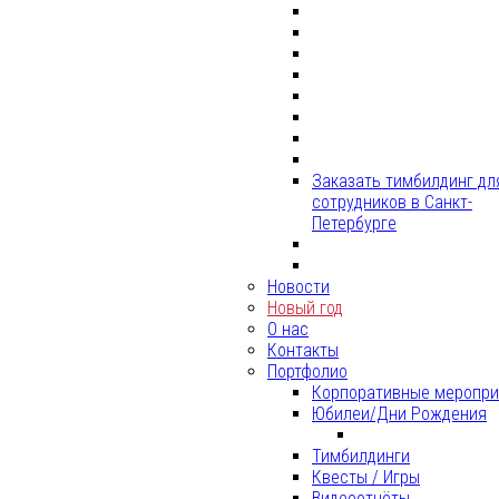
Заказать тимбилдинг дл
сотрудников в Санкт-
Петербурге
Новости
Новый год
О нас
Контакты
Портфолио
Корпоративные меропри
Юбилеи/Дни Рождения
Тимбилдинги
Квесты / Игры
Видеоотчёты