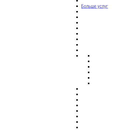
Больше услуг