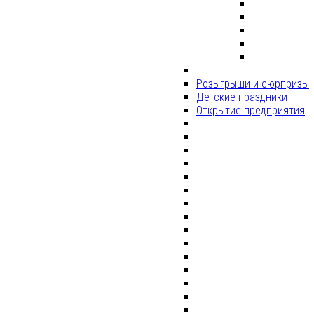
Розыгрыши и сюрпризы
Детские праздники
Открытие предприятия