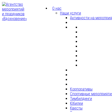
О нас
Наши услуги
Активности на меропри
Корпоративы
Спортивные мероприяти
Тимбилдинги
Юбилеи
Квесты