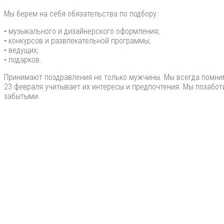
Мы берем на себя обязательства по подбору:
• музыкального и дизайнерского оформления;
• конкурсов и развлекательной программы;
• ведущих;
• подарков.
Принимают поздравления не только мужчины. Мы всегда помним
23 февраля учитывает их интересы и предпочтения. Мы позабот
забытыми.