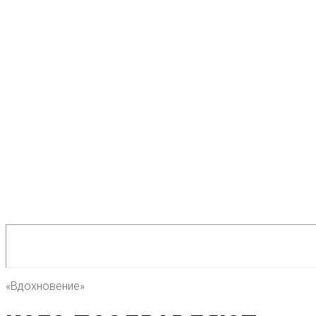
«Вдохновение»