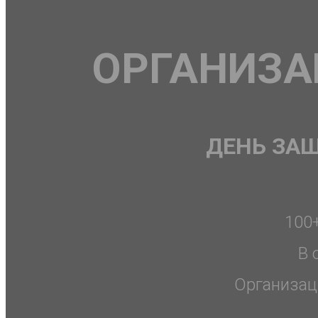
ОРГАНИЗА
ДЕНЬ ЗА
100
В 
Организац