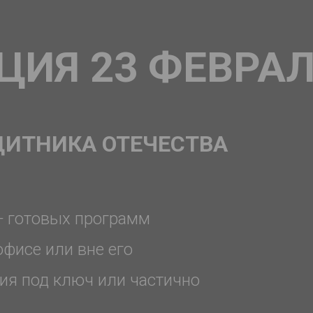
ЦИЯ 23 ФЕВРА
ЩИТНИКА ОТЕЧЕСТВА
+ готовых программ
офисе или вне его
ия под ключ или частично