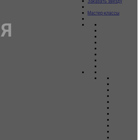
Заказать звезду
Мастер-классы
ЛЯ