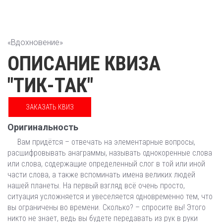
«Вдохновение»
ОПИСАНИЕ КВИЗА
"ТИК-ТАК"
ЗАКАЗАТЬ КВИЗ
Оригинальность
Вам придётся – отвечать на элементарные вопросы,
расшифровывать анаграммы, называть однокоренные слова
или слова, содержащие определенный слог в той или иной
части слова, а также вспоминать имена великих людей
нашей планеты. На первый взгляд всё очень просто,
ситуация усложняется и увеселяется одновременно тем, что
вы ограничены во времени. Сколько? – спросите вы! Этого
никто не знает, ведь вы будете передавать из рук в руки