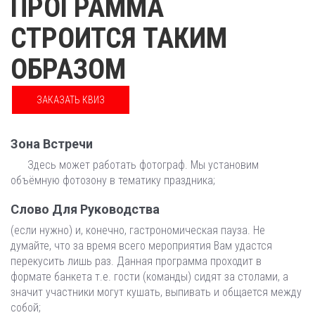
ПРОГРАММА
СТРОИТСЯ ТАКИМ
ОБРАЗОМ
ЗАКАЗАТЬ КВИЗ
Зона Встречи
Здесь может работать фотограф. Мы установим
объёмную фотозону в тематику праздника;
Слово Для Руководства
(если нужно) и, конечно, гастрономическая пауза. Не
думайте, что за время всего мероприятия Вам удастся
перекусить лишь раз. Данная программа проходит в
формате банкета т.е. гости (команды) сидят за столами, а
значит участники могут кушать, выпивать и общается между
собой;