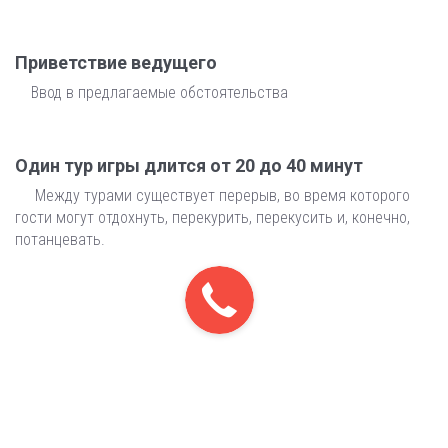
Приветствие ведущего
Ввод в предлагаемые обстоятельства
Один тур игры длится от 20 до 40 минут
Между турами существует перерыв, во время которого
гости могут отдохнуть, перекурить, перекусить и, конечно,
потанцевать.