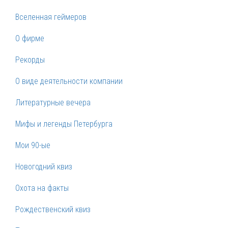
Вселенная геймеров
О фирме
Рекорды
О виде деятельности компании
Литературные вечера
Мифы и легенды Петербурга
Мои 90-ые
Новогодний квиз
Охота на факты
Рождественский квиз