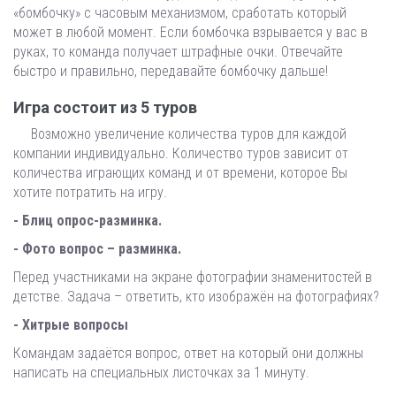
«бомбочку» с часовым механизмом, сработать который
может в любой момент. Если бомбочка взрывается у вас в
руках, то команда получает штрафные очки. Отвечайте
быстро и правильно, передавайте бомбочку дальше!
Игра состоит из 5 туров
Возможно увеличение количества туров для каждой
компании индивидуально. Количество туров зависит от
количества играющих команд и от времени, которое Вы
хотите потратить на игру.
- Блиц опрос-разминка.
- Фото вопрос – разминка.
Перед участниками на экране фотографии знаменитостей в
детстве. Задача – ответить, кто изображён на фотографиях?
- Хитрые вопросы
Командам задаётся вопрос, ответ на который они должны
написать на специальных листочках за 1 минуту.