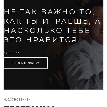
НЕ ТАК ВАЖНО ТО,
КАК ТЫ ИГРАЕШЬ, А
НАСКОЛЬКО ТЕБЕ
ЭТО НРАВИТСЯ.
мудрость
оставить заявку
«Вдохновение»