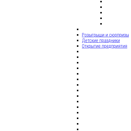
Розыгрыши и сюрпризы
Детские праздники
Открытие предприятия