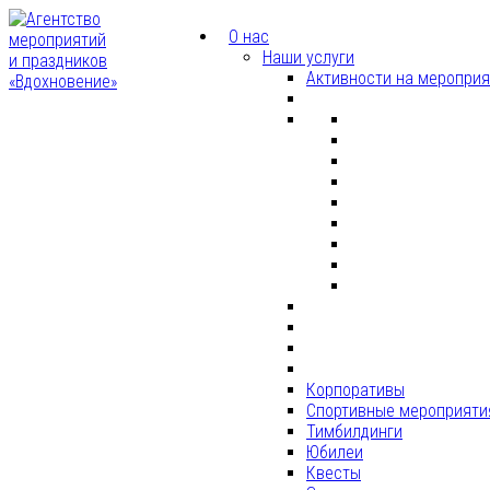
О нас
Наши услуги
Активности на меропри
Корпоративы
Спортивные мероприяти
Тимбилдинги
Юбилеи
Квесты