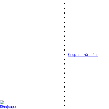
Спортивный забег