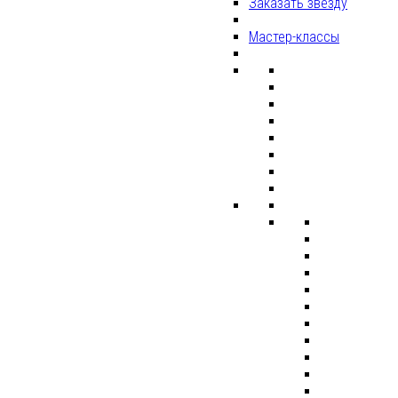
Заказать звезду
Мастер-классы