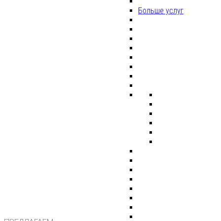
Больше услуг