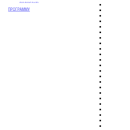
ПОДОБРАТЬ
ПРОГРАММУ