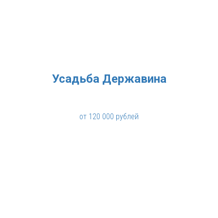
Усадьба Державина
от 120 000 рублей