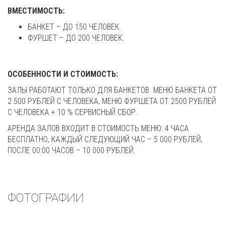
ВМЕСТИМОСТЬ:
БАНКЕТ – ДО 150 ЧЕЛОВЕК.
ФУРШЕТ – ДО 200 ЧЕЛОВЕК.
ОСОБЕННОСТИ И СТОИМОСТЬ:
ЗАЛЫ РАБОТАЮТ ТОЛЬКО ДЛЯ БАНКЕТОВ. МЕНЮ БАНКЕТА ОТ
2 500 РУБЛЕЙ С ЧЕЛОВЕКА, МЕНЮ ФУРШЕТА ОТ 2500 РУБЛЕЙ
С ЧЕЛОВЕКА + 10 % СЕРВИСНЫЙ СБОР.
АРЕНДА ЗАЛОВ ВХОДИТ В СТОИМОСТЬ МЕНЮ: 4 ЧАСА
БЕСПЛАТНО, КАЖДЫЙ СЛЕДУЮЩИЙ ЧАС – 5 000 РУБЛЕЙ,
ПОСЛЕ 00:00 ЧАСОВ – 10 000 РУБЛЕЙ.
ФОТОГРАФИИ