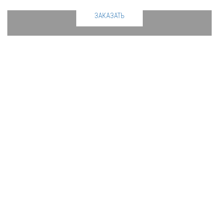
ЗАКАЗАТЬ