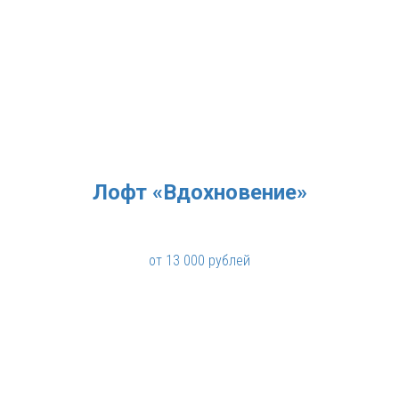
Лофт «Вдохновение»
от 13 000 рублей