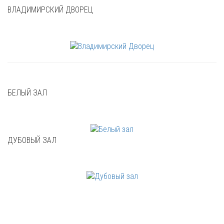
ВЛАДИМИРСКИЙ ДВОРЕЦ
БЕЛЫЙ ЗАЛ
ДУБОВЫЙ ЗАЛ