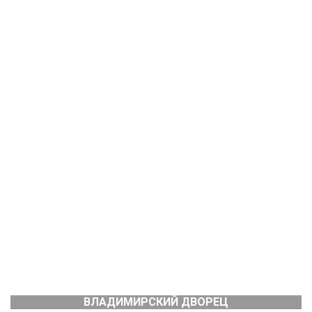
ВЛАДИМИРСКИЙ ДВОРЕЦ