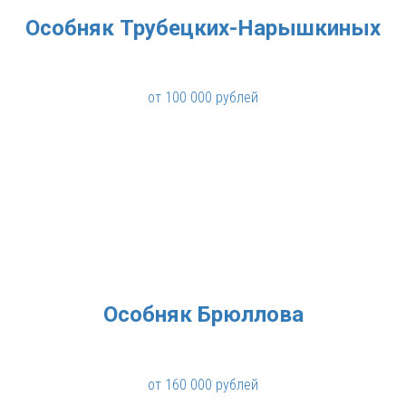
Особняк Трубецких-Нарышкиных
от 100 000 рублей
Особняк Брюллова
от 160 000 рублей