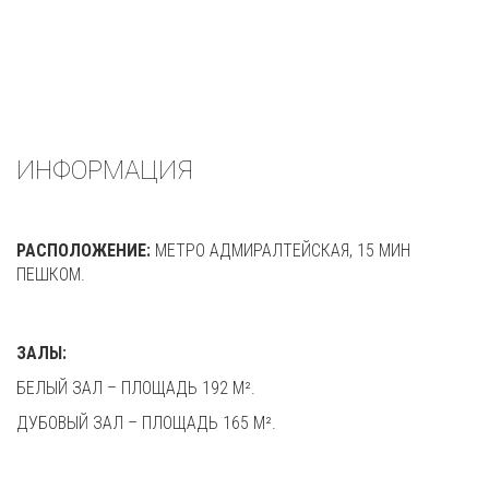
ИНФОРМАЦИЯ
РАСПОЛОЖЕНИЕ:
МЕТРО АДМИРАЛТЕЙСКАЯ, 15 МИН
ПЕШКОМ.
ЗАЛЫ:
БЕЛЫЙ ЗАЛ – ПЛОЩАДЬ 192 М².
ДУБОВЫЙ ЗАЛ – ПЛОЩАДЬ 165 М².