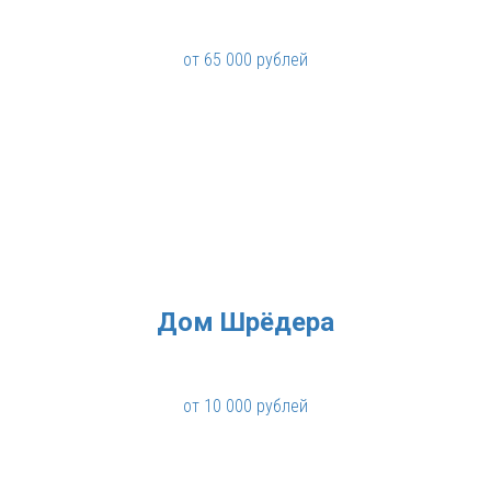
от 65 000 рублей
Дом Шрёдера
от 10 000 рублей