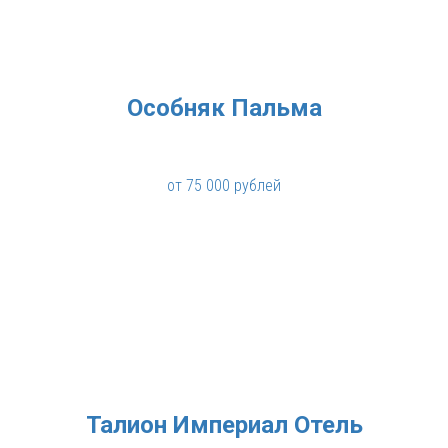
Особняк Пальма
от 75 000 рублей
Талион Империал Отель