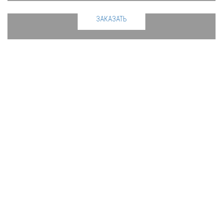
ЗАКАЗАТЬ