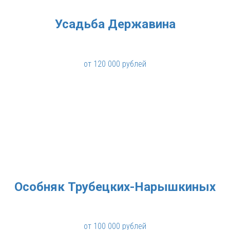
Усадьба Державина
от 120 000 рублей
Особняк Трубецких-Нарышкиных
от 100 000 рублей