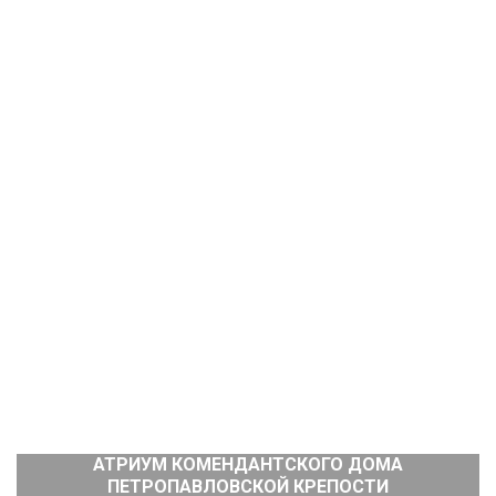
АТРИУМ КОМЕНДАНТСКОГО ДОМА
ПЕТРОПАВЛОВСКОЙ КРЕПОСТИ