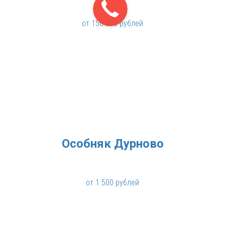
от 150 000 рублей
Особняк Дурново
от 1 500 рублей