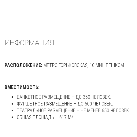
ИНФОРМАЦИЯ
РАСПОЛОЖЕНИЕ:
МЕТРО ГОРЬКОВСКАЯ, 10 МИН ПЕШКОМ.
ВМЕСТИМОСТЬ:
БАНКЕТНОЕ РАЗМЕЩЕНИЕ – ДО 350 ЧЕЛОВЕК.
ФУРШЕТНОЕ РАЗМЕЩЕНИЕ – ДО 500 ЧЕЛОВЕК.
ТЕАТРАЛЬНОЕ РАЗМЕЩЕНИЕ – НЕ МЕНЕЕ 650 ЧЕЛОВЕК.
ОБЩАЯ ПЛОЩАДЬ – 617 М².