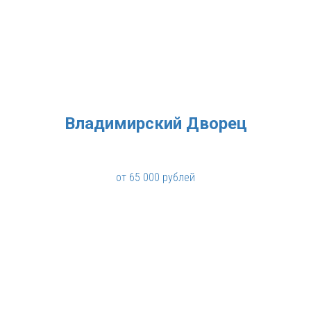
Владимирский Дворец
от 65 000 рублей