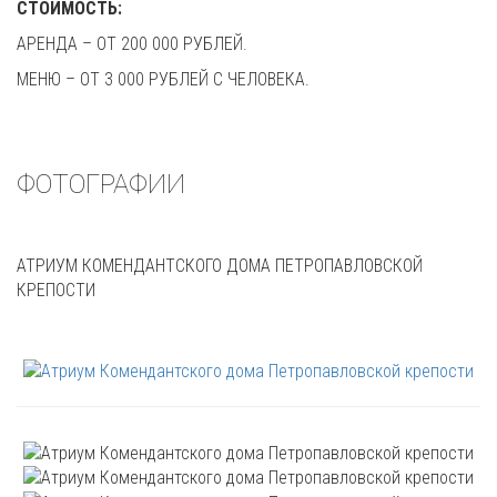
СТОИМОСТЬ:
АРЕНДА – ОТ 200 000 РУБЛЕЙ.
МЕНЮ – ОТ 3 000 РУБЛЕЙ С ЧЕЛОВЕКА.
ФОТОГРАФИИ
АТРИУМ КОМЕНДАНТСКОГО ДОМА ПЕТРОПАВЛОВСКОЙ
КРЕПОСТИ