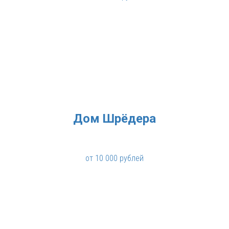
Дом Шрёдера
от 10 000 рублей