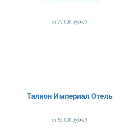
от 75 000 рублей
Талион Империал Отель
от 65 000 рублей