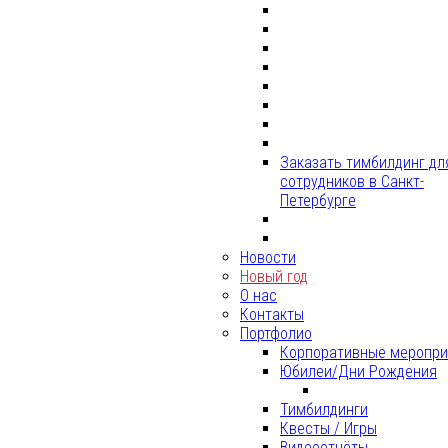
Заказать тимбилдинг дл
сотрудников в Санкт-
Петербурге
Новости
Новый год
О нас
Контакты
Портфолио
Корпоративные меропри
Юбилеи/Дни Рождения
Тимбилдинги
Квесты / Игры
Видеоотчёты