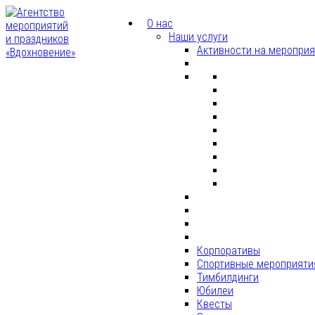
О нас
Наши услуги
Активности на меропри
Корпоративы
Спортивные мероприяти
Тимбилдинги
Юбилеи
Квесты