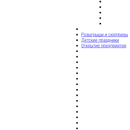
Розыгрыши и сюрпризы
Детские праздники
Открытие предприятия