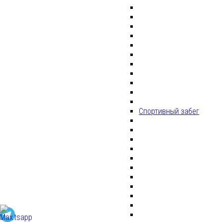
Спортивный забег