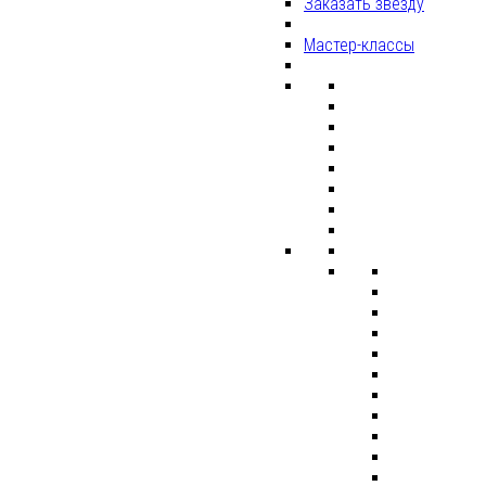
Заказать звезду
Мастер-классы