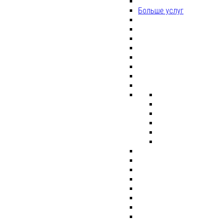
Больше услуг