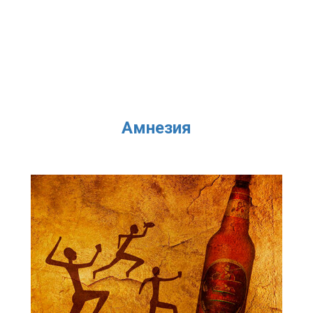
Амнезия