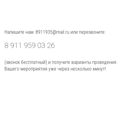
Напишите нам: 8911935@mail.ru или перезвоните:
8 911 959 03 26
(звонок бесплатный) и получите варианты проведения
Вашего мероприятия уже через несколько минут!