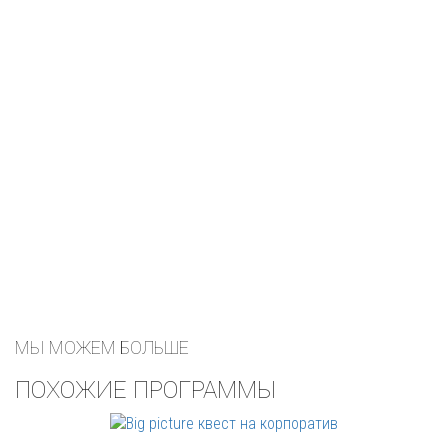
МЫ МОЖЕМ БОЛЬШЕ
ПОХОЖИЕ ПРОГРАММЫ