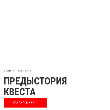
«Вдохновение»
ПРЕДЫСТОРИЯ
КВЕСТА
ЗАКАЗАТЬ КВЕСТ