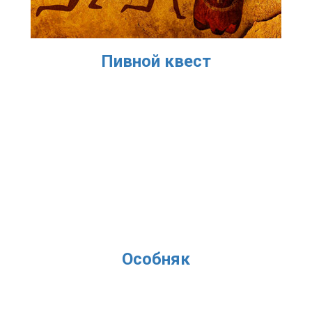
Пивной квест
Особняк