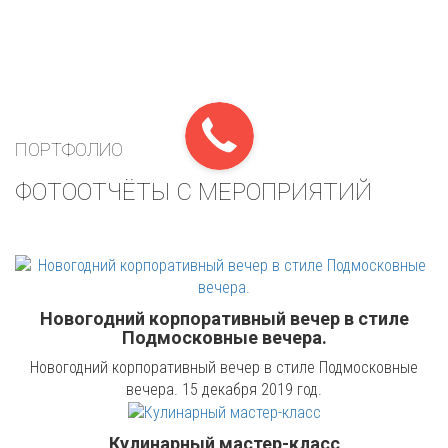
ПОРТФОЛИО
ФОТООТЧЁТЫ С МЕРОПРИЯТИЙ
Новогодний корпоративный вечер в стиле
Подмосковные вечера.
Новогодний корпоративный вечер в стиле Подмосковные
вечера. 15 декабря 2019 год.
Кулинарный мастер-класс