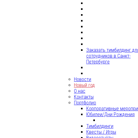
родителями.
Это
Заказать тимбилдинг дл
сотрудников в Санкт-
Петербурге
Новости
Новый год
О нас
Контакты
Портфолио
Корпоративные меропри
Юбилеи/Дни Рождения
Тимбилдинги
Квесты / Игры
Видеоотчёты