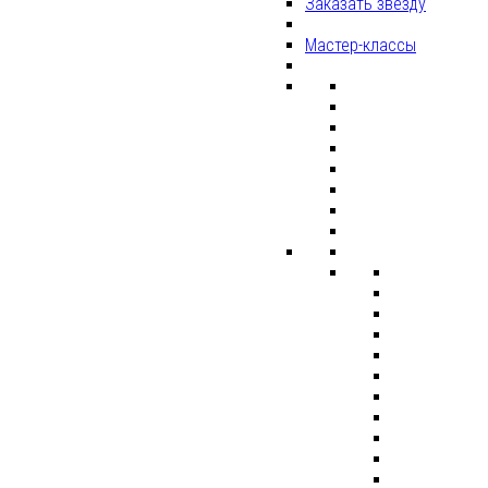
Заказать звезду
Мастер-классы