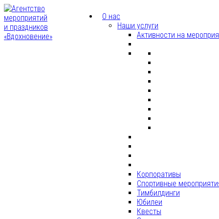
О нас
Наши услуги
Активности на меропри
Корпоративы
Спортивные мероприяти
Тимбилдинги
Юбилеи
Квесты