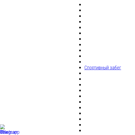
Спортивный забег