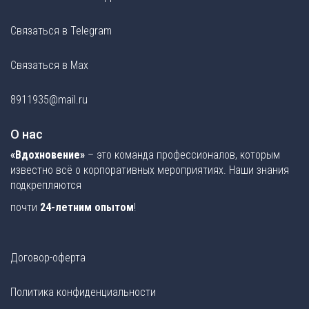
Связаться в Telegram
Связаться в Max
8911935@mail.ru
О нас
«Вдохновение»
– это команда профессионалов, которым
известно всё о корпоративных мероприятиях. Наши знания
подкрепляются
почти
24-летним опытом
!
Договор-оферта
Политика конфиденциальности