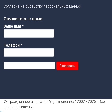
Согласие на обработку персональных данных
Свяжитесь с нами
Ваше имя
*
Телефон
*
Отправить
© Праздничное агентство "«Вдохновение»" 2002 - 2026 . Все
права защищены.