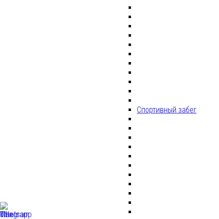
Спортивный забег