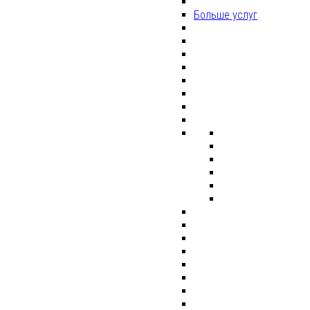
Больше услуг