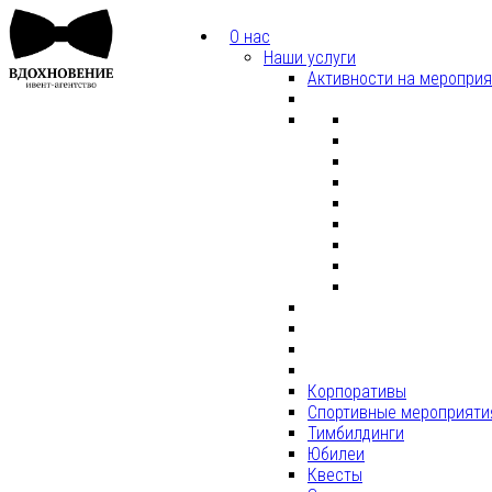
О нас
Наши услуги
Активности на меропри
Корпоративы
Спортивные мероприяти
Тимбилдинги
Юбилеи
Квесты