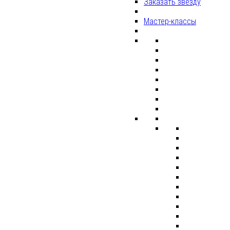
Заказать звезду
Мастер-классы