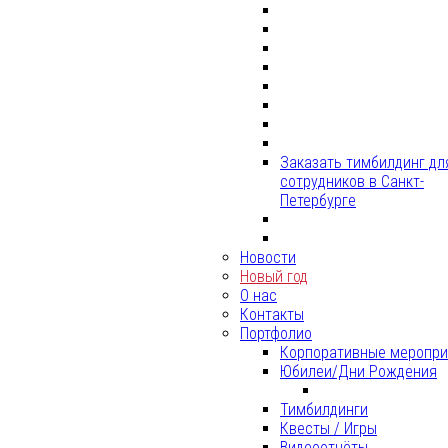
Заказать тимбилдинг дл
сотрудников в Санкт-
Петербурге
Новости
Новый год
О нас
Контакты
Портфолио
Корпоративные меропри
Юбилеи/Дни Рождения
Тимбилдинги
Квесты / Игры
Видеоотчёты