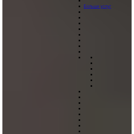
Больше услуг