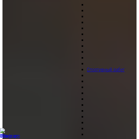
Спортивный забег