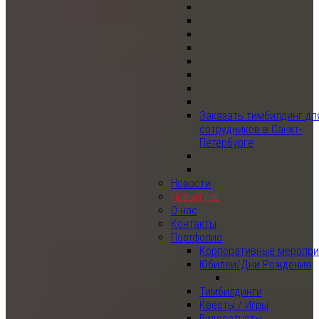
Заказать тимбилдинг дл
сотрудников в Санкт-
Петербурге
Новости
Новый год
О нас
Контакты
Портфолио
Корпоративные меропри
Юбилеи/Дни Рождения
Тимбилдинги
Квесты / Игры
Видеоотчёты