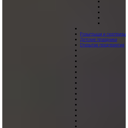
Розыгрыши и сюрпризы
Детские праздники
Открытие предприятия