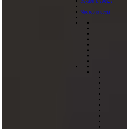
Заказать звезду
Мастер-классы