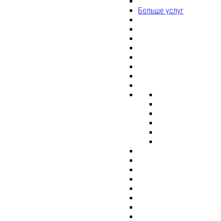
Больше услуг