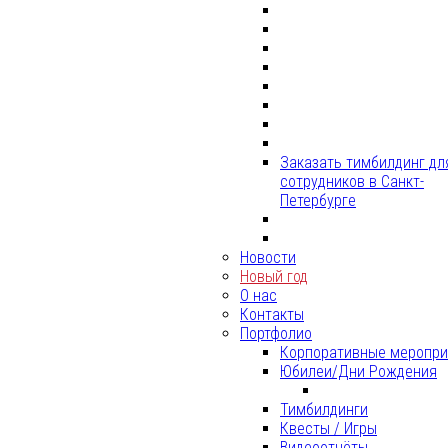
Заказать тимбилдинг дл
сотрудников в Санкт-
Петербурге
Новости
Новый год
О нас
Контакты
Портфолио
Корпоративные меропри
Юбилеи/Дни Рождения
Тимбилдинги
Квесты / Игры
Видеоотчёты