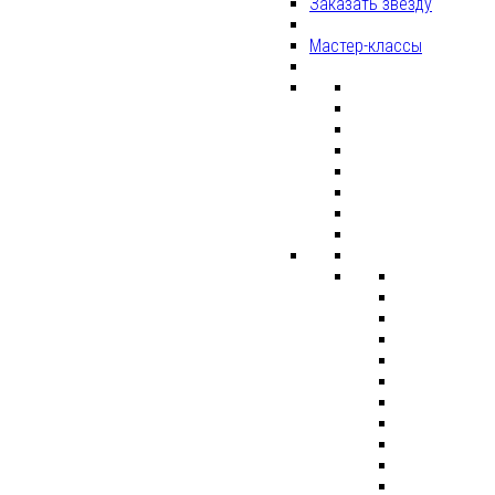
Заказать звезду
Мастер-классы