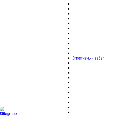
Спортивный забег