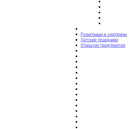
Розыгрыши и сюрпризы
Детские праздники
Открытие предприятия