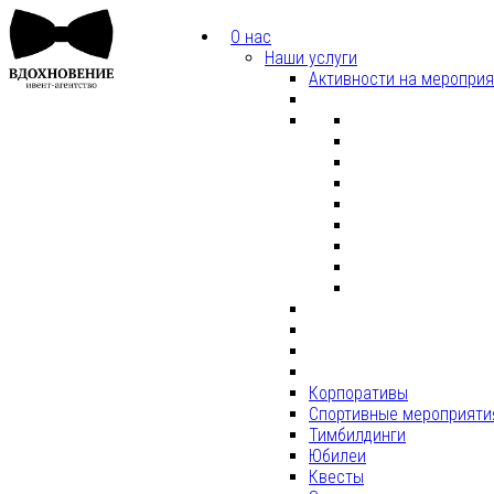
О нас
Наши услуги
Активности на меропри
Корпоративы
Спортивные мероприяти
Тимбилдинги
Юбилеи
Квесты