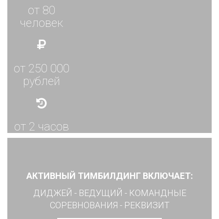
от 80
человек
от 250 000
рублей
от 2 часов
АКТИВНЫЙ ТИМБИЛДИНГ ВКЛЮЧАЕТ:
ДИДЖЕЙ - ВЕДУЩИЙ - КОМАНДНЫЕ
СОРЕВНОВАНИЯ - РЕКВИЗИТ