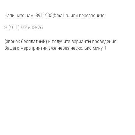
Напишите нам: 8911935@mail.ru или перезвоните:
8 (911) 959-03-26
(звонок бесплатный) и получите варианты проведения
Вашего мероприятия уже через несколько минут!