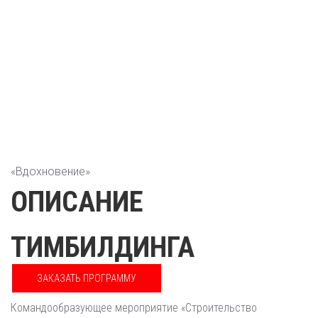
«Вдохновение»
ОПИСАНИЕ
ТИМБИЛДИНГА
ЗАКАЗАТЬ ПРОГРАММУ
Командообразующее мероприятие «Строительство