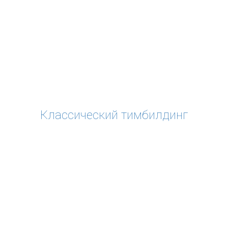
Классический тимбилдинг