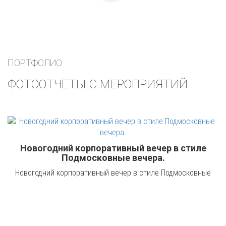
ПОРТФОЛИО
ФОТООТЧЁТЫ С МЕРОПРИЯТИЙ
Новогодний корпоративный вечер в стиле
Подмосковные вечера.
Новогодний корпоративный вечер в стиле Подмосковные
вечера. 15 декабря 2019 год.
Кулинарный мастер-класс