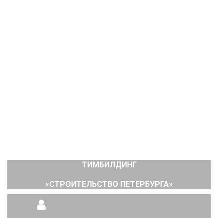
ТИМБИЛДИНГ
«СТРОИТЕЛЬСТВО ПЕТЕРБУРГА»