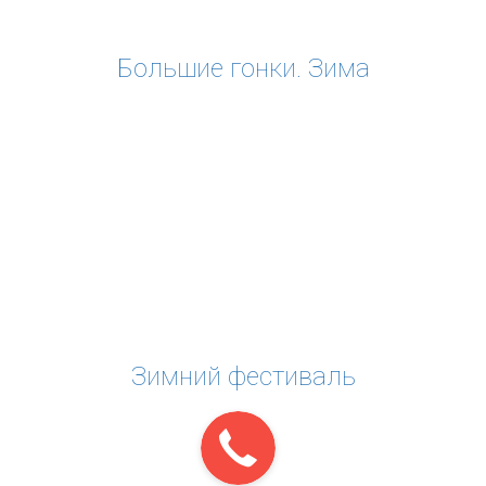
Большие гонки. Зима
Зимний фестиваль