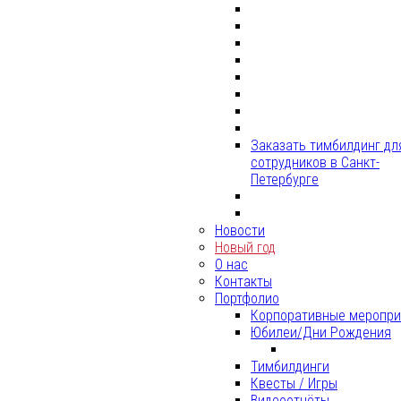
Заказать тимбилдинг дл
сотрудников в Санкт-
Петербурге
Новости
Новый год
О нас
Контакты
Портфолио
Корпоративные меропри
Юбилеи/Дни Рождения
Тимбилдинги
Квесты / Игры
Видеоотчёты