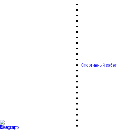
Спортивный забег