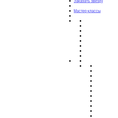
Заказать звезду
Мастер-классы