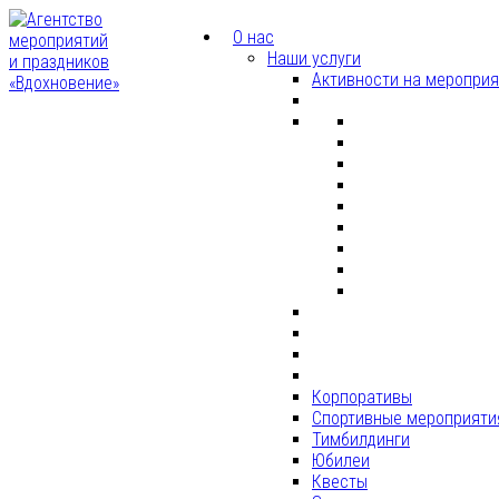
О нас
Наши услуги
Активности на меропри
Корпоративы
Спортивные мероприяти
Тимбилдинги
Юбилеи
Квесты