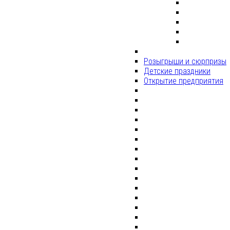
Розыгрыши и сюрпризы
Детские праздники
Открытие предприятия