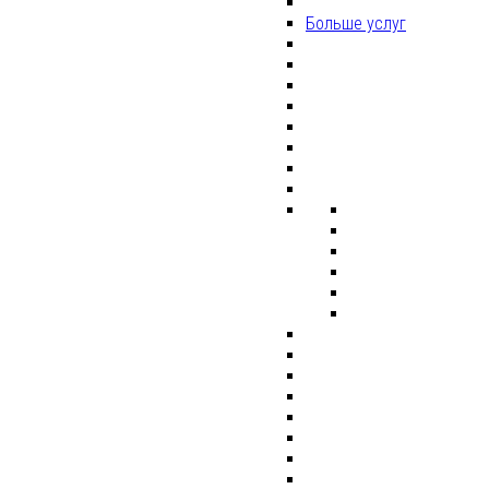
Больше услуг