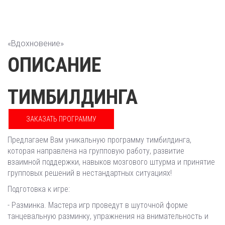
«Вдохновение»
ОПИСАНИЕ
ТИМБИЛДИНГА
ЗАКАЗАТЬ ПРОГРАММУ
Предлагаем Вам уникальную программу тимбилдинга,
которая направлена на групповую работу, развитие
взаимной поддержки, навыков мозгового штурма и принятие
групповых решений в нестандартных ситуациях!
Подготовка к игре:
- Разминка. Мастера игр проведут в шуточной форме
танцевальную разминку, упражнения на внимательность и