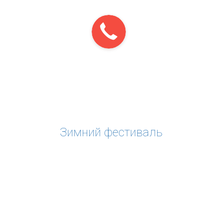
Зимний фестиваль