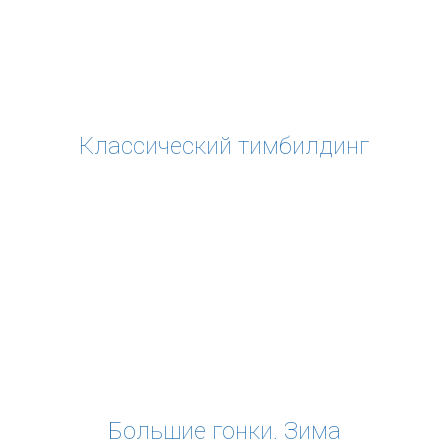
Классический тимбилдинг
Большие гонки. Зима