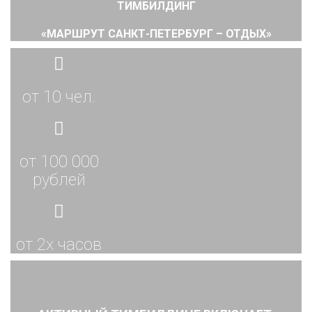
ТИМБИЛДИНГ
«МАРШРУТ САНКТ-ПЕТЕРБУРГ – ОТДЫХ»
от 10 чел.
от 100 000
рублей
от 2x часов