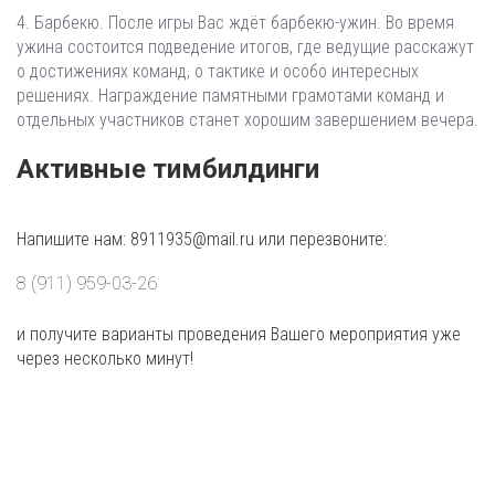
4. Барбекю. После игры Вас ждёт барбекю-ужин. Во время
ужина состоится подведение итогов, где ведущие расскажут
о достижениях команд, о тактике и особо интересных
решениях. Награждение памятными грамотами команд и
отдельных участников станет хорошим завершением вечера.
Активные тимбилдинги
Напишите нам: 8911935@mail.ru или перезвоните:
8 (911) 959-03-26
и получите варианты проведения Вашего мероприятия уже
через несколько минут!