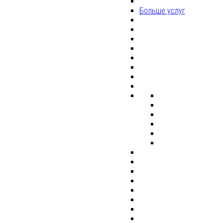
Больше услуг