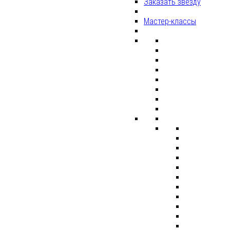
Заказать звезду
Мастер-классы