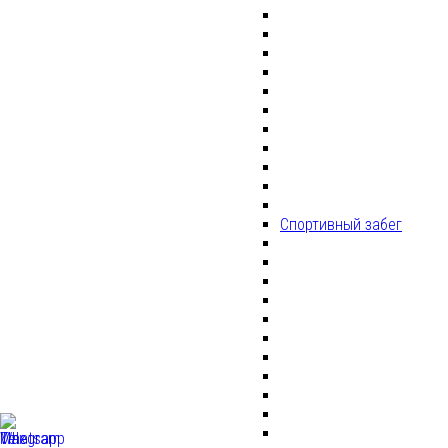
Спортивный забег