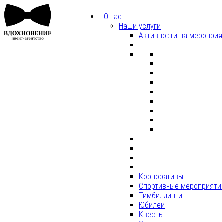
О нас
Наши услуги
Активности на меропри
Корпоративы
Спортивные мероприяти
Тимбилдинги
Юбилеи
Квесты