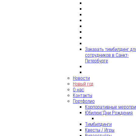
Заказать тимбилдинг дл
сотрудников в Санкт-
Петербурге
Новости
Новый год
О нас
Контакты
Портфолио
Корпоративные меропри
Юбилеи/Дни Рождения
Тимбилдинги
Квесты / Игры
Видеоотчёты