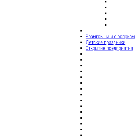
Розыгрыши и сюрпризы
Детские праздники
Открытие предприятия