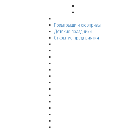
Розыгрыши и сюрпризы
Детские праздники
Открытие предприятия