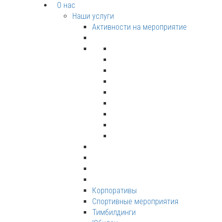
О нас
Наши услуги
Активности на мероприятие
Корпоративы
Спортивные мероприятия
Тимбилдинги