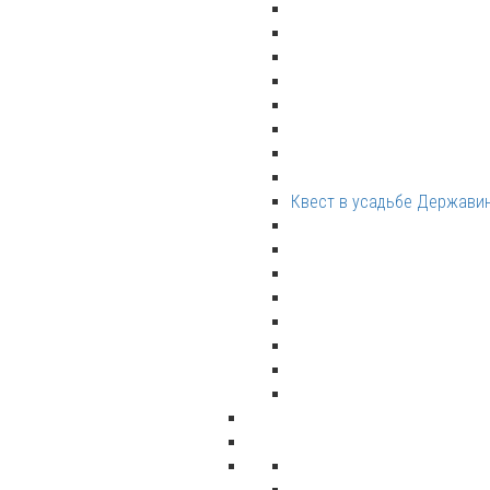
Квест в усадьбе Держави