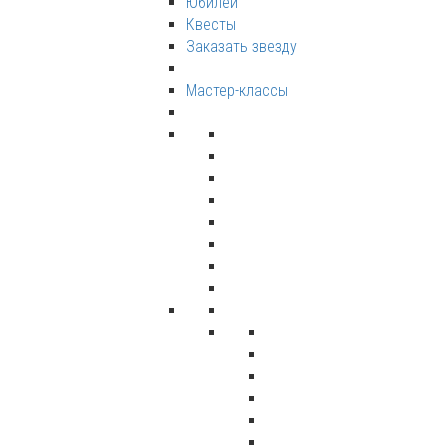
Юбилеи
Квесты
Заказать звезду
Мастер-классы