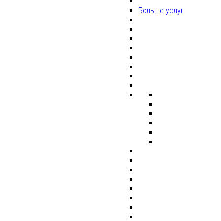
Больше услуг