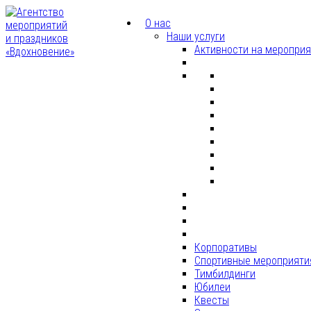
О нас
Наши услуги
Активности на меропри
Корпоративы
Спортивные мероприяти
Тимбилдинги
Юбилеи
Квесты