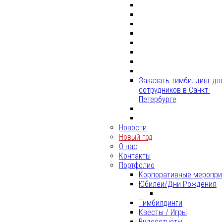
Заказать тимбилдинг дл
сотрудников в Санкт-
Петербурге
Новости
Новый год
О нас
Контакты
Портфолио
Корпоративные меропри
Юбилеи/Дни Рождения
Тимбилдинги
Квесты / Игры
Видеоотчёты