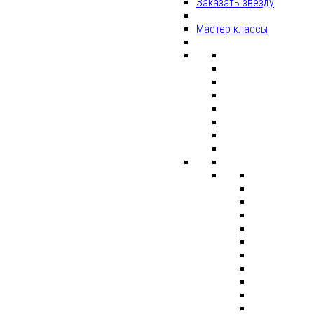
Заказать звезду
Мастер-классы