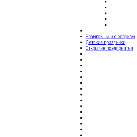
Розыгрыши и сюрпризы
Детские праздники
Открытие предприятия