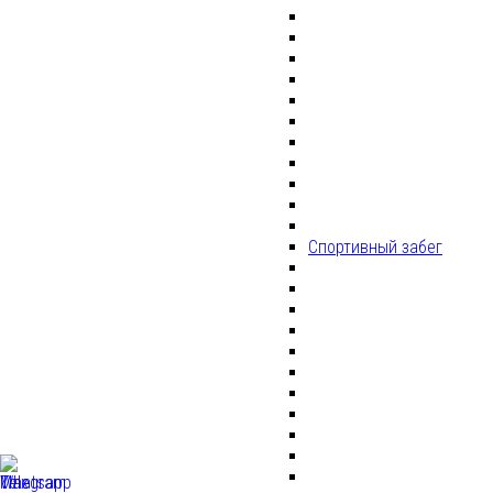
Спортивный забег