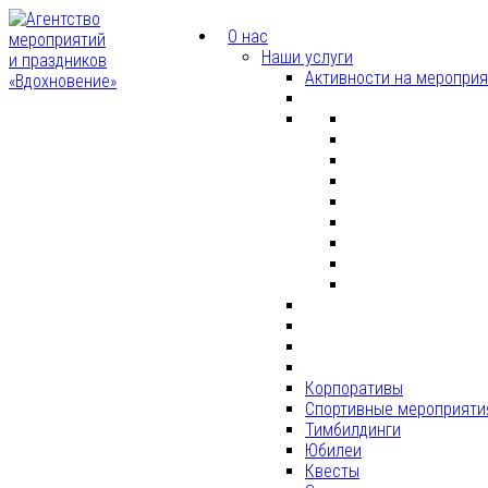
О нас
Наши услуги
Активности на меропри
Корпоративы
Спортивные мероприяти
Тимбилдинги
Юбилеи
Квесты