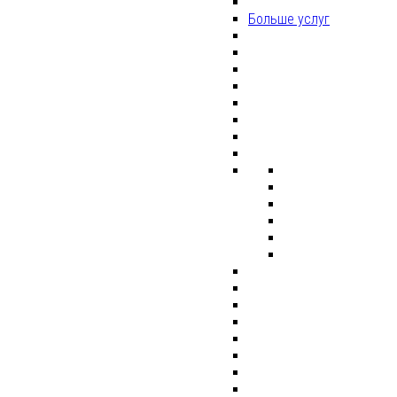
Больше услуг