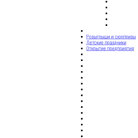
Розыгрыши и сюрпризы
Детские праздники
Открытие предприятия