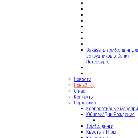
Заказать тимбилдинг дл
сотрудников в Санкт-
Петербурге
Новости
Новый год
О нас
Контакты
Портфолио
Корпоративные меропри
Юбилеи/Дни Рождения
Тимбилдинги
Квесты / Игры
Видеоотчёты