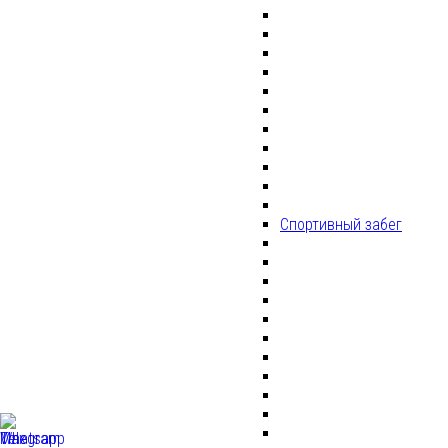
Спортивный забег