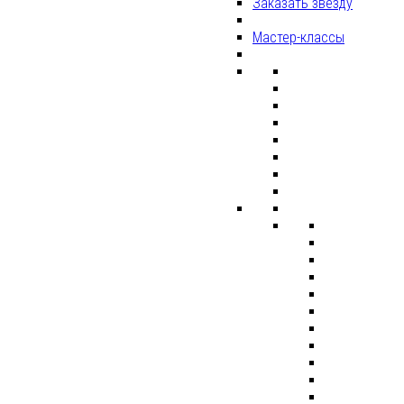
Заказать звезду
Мастер-классы