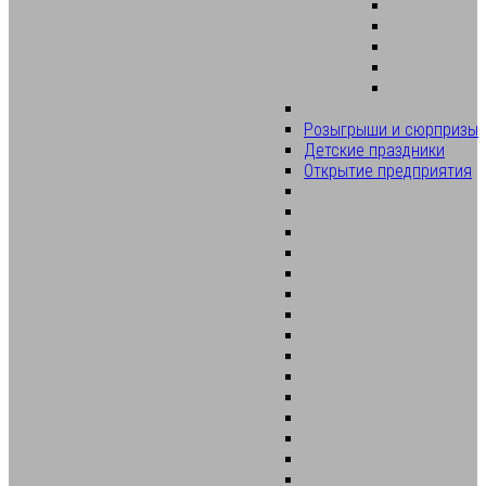
Розыгрыши и сюрпризы
Детские праздники
Открытие предприятия