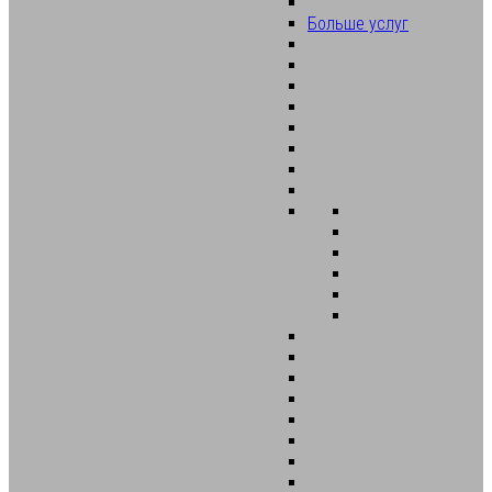
Больше услуг