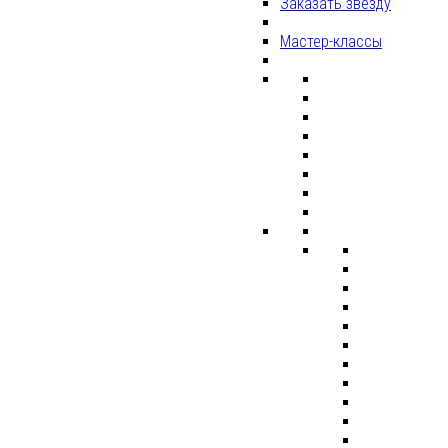
Заказать звезду
Мастер-классы