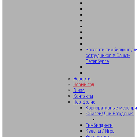
Заказать тимбилдинг дл
сотрудников в Санкт-
Петербурге
Новости
Новый год
О нас
Контакты
Портфолио
Корпоративные меропри
Юбилеи/Дни Рождения
Тимбилдинги
Квесты / Игры
Видеоотчёты