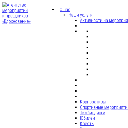
О нас
Наши услуги
Активности на меропри
Корпоративы
Спортивные мероприяти
Тимбилдинги
Юбилеи
Квесты