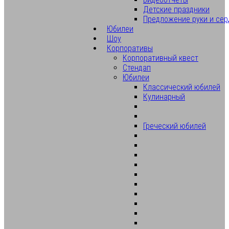
Детские праздники
Предложение руки и сер
Юбилеи
Шоу
Корпоративы
Корпоративный квест
Стендап
Юбилеи
Классический юбилей
Кулинарный
Греческий юбилей