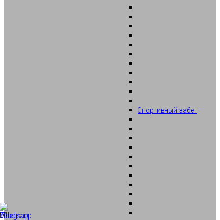
Спортивный забег