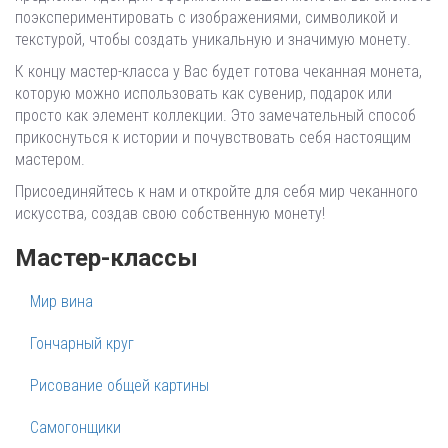
поэкспериментировать с изображениями, символикой и
текстурой, чтобы создать уникальную и значимую монету.
К концу мастер-класса у Вас будет готова чеканная монета,
которую можно использовать как сувенир, подарок или
просто как элемент коллекции. Это замечательный способ
прикоснуться к истории и почувствовать себя настоящим
мастером.
Присоединяйтесь к нам и откройте для себя мир чеканного
искусства, создав свою собственную монету!
Мастер-классы
Мир вина
Гончарный круг
Рисование общей картины
Самогонщики