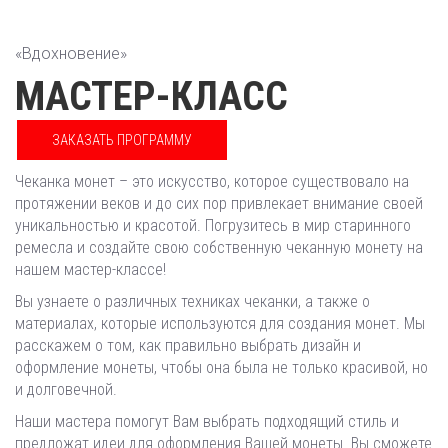
«Вдохновение»
МАСТЕР-КЛАСС
ЗАКАЗАТЬ ПРОГРАММУ
Чеканка монет – это искусство, которое существовало на
протяжении веков и до сих пор привлекает внимание своей
уникальностью и красотой. Погрузитесь в мир старинного
ремесла и создайте свою собственную чеканную монету на
нашем мастер-классе!
Вы узнаете о различных техниках чеканки, а также о
материалах, которые используются для создания монет. Мы
расскажем о том, как правильно выбрать дизайн и
оформление монеты, чтобы она была не только красивой, но
и долговечной.
Наши мастера помогут Вам выбрать подходящий стиль и
предложат идеи для оформления Вашей монеты. Вы сможете