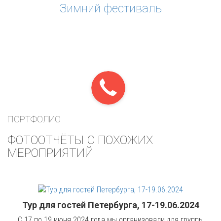
Зимний фестиваль
ПОРТФОЛИО
ФОТООТЧЁТЫ С ПОХОЖИХ
МЕРОПРИЯТИЙ
Тур для гостей Петербурга, 17-19.06.2024
С 17 по 19 июня 2024 года мы организовали для группы