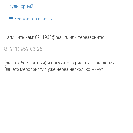
Кулинарный
Все мастер-классы
Напишите нам: 8911935@mail.ru или перезвоните:
8 (911) 959-03-26
(звонок бесплатный) и получите варианты проведения
Вашего мероприятия уже через несколько минут!