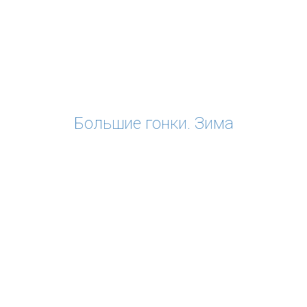
Большие гонки. Зима