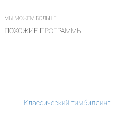
МЫ МОЖЕМ БОЛЬШЕ
ПОХОЖИЕ ПРОГРАММЫ
Классический тимбилдинг