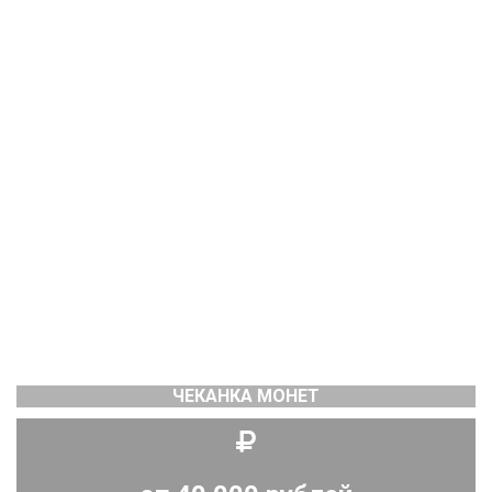
ЧЕКАНКА МОНЕТ