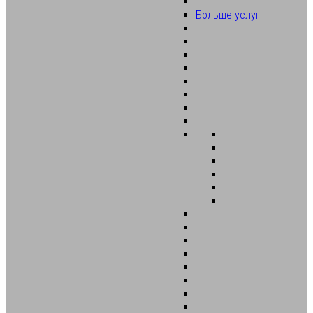
Больше услуг