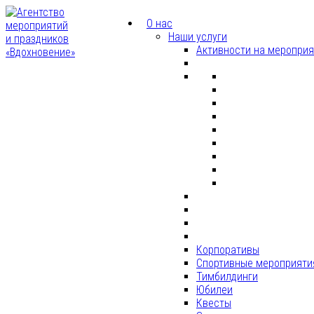
О нас
Наши услуги
Активности на меропри
Корпоративы
Спортивные мероприяти
Тимбилдинги
Юбилеи
Квесты