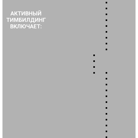
АКТИВНЫЙ
ТИМБИЛДИНГ
ВКЛЮЧАЕТ: