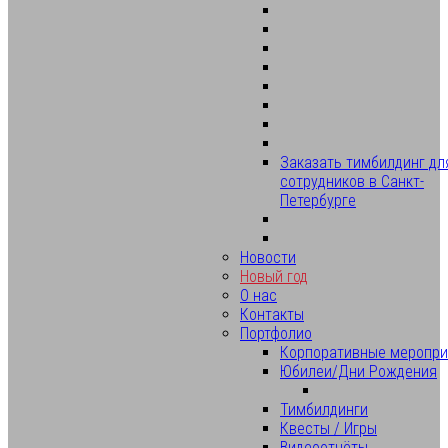
Заказать тимбилдинг дл
сотрудников в Санкт-
Петербурге
Новости
Новый год
О нас
Контакты
Портфолио
Корпоративные меропри
Юбилеи/Дни Рождения
Тимбилдинги
Квесты / Игры
Видеоотчёты