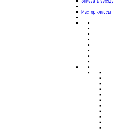
Заказать звезду
Мастер-классы