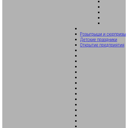
Розыгрыши и сюрпризы
Детские праздники
Открытие предприятия