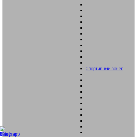
Спортивный забег