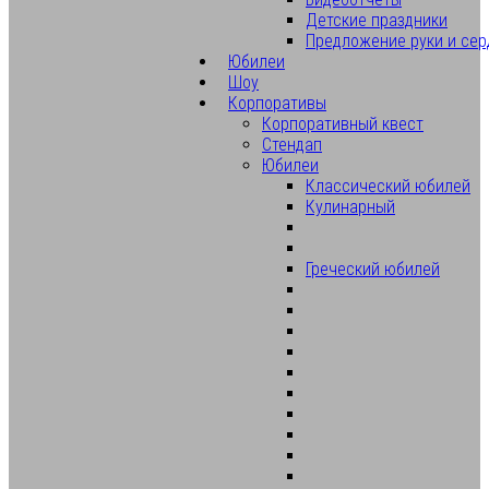
Детские праздники
Предложение руки и сер
Юбилеи
Шоу
Корпоративы
Корпоративный квест
Стендап
Юбилеи
Классический юбилей
Кулинарный
Греческий юбилей