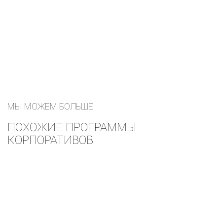
МЫ МОЖЕМ БОЛЬШЕ
ПОХОЖИЕ ПРОГРАММЫ
КОРПОРАТИВОВ