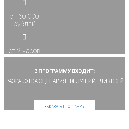
от 60 000
рублей
от 2 часов
В ПРОГРАММУ ВХОДИТ:
РАЗРАБОТКА СЦЕНАРИЯ - ВЕДУЩИЙ - ДИ-ДЖЕЙ
ЗАКАЗАТЬ ПРОГРАММУ