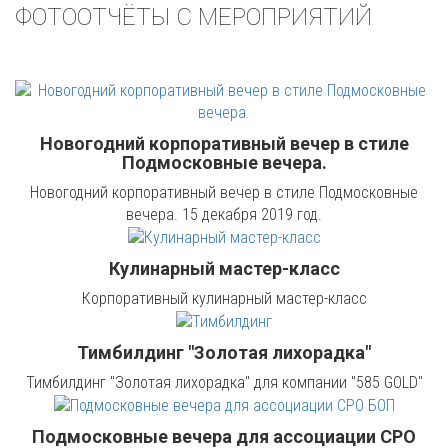
ФОТООТЧЁТЫ С МЕРОПРИЯТИЙ
Новогодний корпоративный вечер в стиле
Подмосковные вечера.
Новогодний корпоративный вечер в стиле Подмосковные
вечера. 15 декабря 2019 год.
Кулинарный мастер-класс
Корпоративный кулинарный мастер-класс
Тимбилдинг "Золотая лихорадка"
Тимбилдинг "Золотая лихорадка" для компании "585 GOLD"
Подмосковные вечера для ассоциации СРО