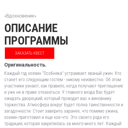
«Вдохновение»
ОПИСАНИЕ
ПРОГРАММЫ
ЗАКАЗАТЬ КВЕСТ
Оригинальность.
Каждый год хозяин “Особняка” устраивает званый ужин. Кто
станет его следующим гостем - никому неизвестно. Об этом
участники узнают, как правило, когда получают приглашение
и уже не в праве отказаться. У главного входа Вас будет
ожидать дворецкий, который проводит вас к виновнику
торжества. Атмосфера вокруг будет полна таинственности и
загадочности. Стоит заверить заранее, что помимо ужина,
хозяин приготовил и еще кое-что. Это своего рода его
традиция, которая закрепилась за много-много лет. Каждый