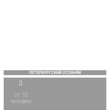
ПЕТЕРБУРГСКИЙ ОСОБНЯК
от 10
человек