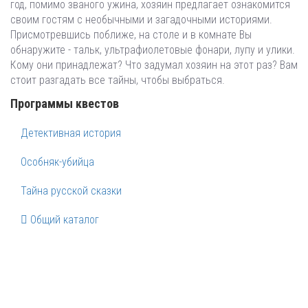
год, помимо званого ужина, хозяин предлагает ознакомится
своим гостям с необычными и загадочными историями.
Присмотревшись поближе, на столе и в комнате Вы
обнаружите - тальк, ультрафиолетовые фонари, лупу и улики.
Кому они принадлежат? Что задумал хозяин на этот раз? Вам
стоит разгадать все тайны, чтобы выбраться.
Программы квестов
Детективная история
Особняк-убийца
Тайна русской сказки
Общий каталог