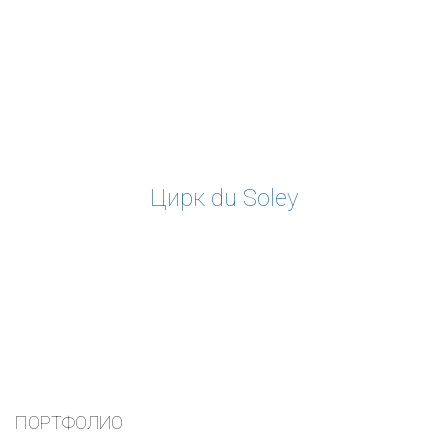
Цирк du Soley
ПОРТФОЛИО