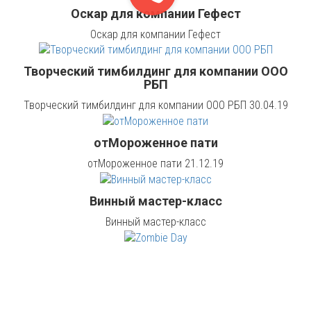
Оскар для компании Гефест
Оскар для компании Гефест
Творческий тимбилдинг для компании ООО
РБП
Творческий тимбилдинг для компании ООО РБП 30.04.19
отМороженное пати
отМороженное пати 21.12.19
Винный мастер-класс
Винный мастер-класс
Zombie Day
Zombie Day для компании ЭЛКОМ 06.03.2020