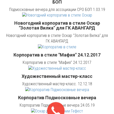
БОП
Подмосковные вечера для ассоциации СРО БОП 1.03.19
Новогодний корпоратив в стиле Оскар
"Золотая Вилка" для ГК АВАНГАРД
Новогодний корпоратив в стиле Оскар "Золотая Вилка" для
ГК АВАНГАРД
Корпоратив в стиле "Мафия" 24.12.2017
Корпоратив в стиле "Мафия" 24.12.2017
Художественный мастер-класс
Художественный мастер-класс. 12.12.18
Корпоратив Подмосковные вечера
Корпоратив Подмосковные вечера 24.05.19