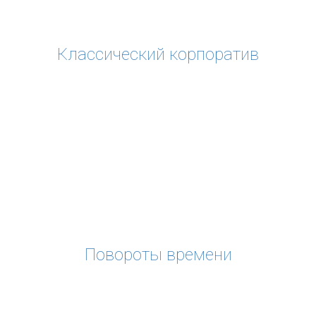
Классический корпоратив
Повороты времени