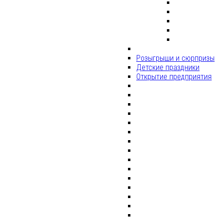
Розыгрыши и сюрпризы
Детские праздники
Открытие предприятия