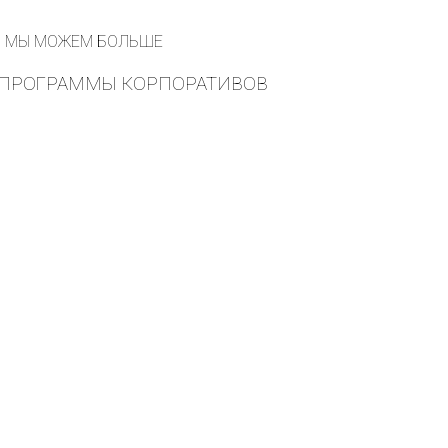
МЫ МОЖЕМ БОЛЬШЕ
ПРОГРАММЫ КОРПОРАТИВОВ