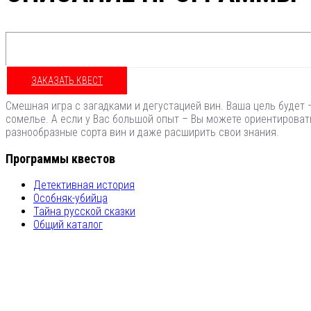
ЗАКАЗАТЬ КВЕСТ
Смешная игра с загадками и дегустацией вин. Ваша цель будет –
сомелье. А если у Вас большой опыт – Вы можете ориентироват
разнообразные сорта вин и даже расширить свои знания.
Программы квестов
Детективная история
Особняк-убийца
Тайна русской сказки
Общий каталог