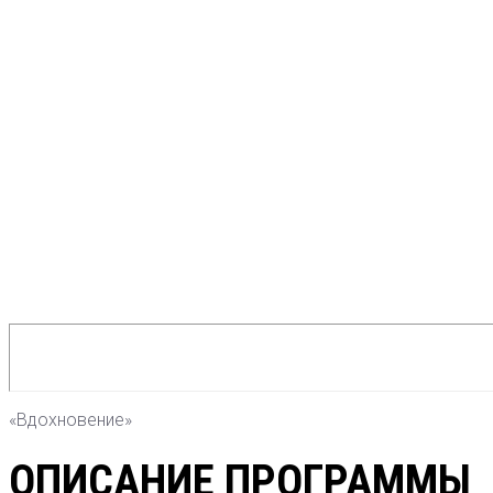
«Вдохновение»
ОПИСАНИЕ ПРОГРАММЫ