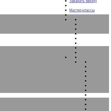
Заказать звезду
Мастер-классы