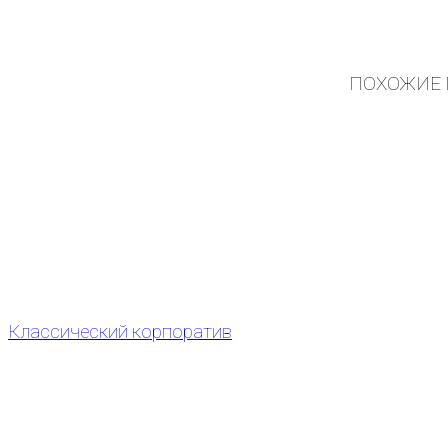
ПОХОЖИЕ 
Классический корпоратив