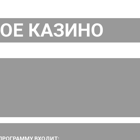
ОЕ КАЗИНО
 ПРОГРАММУ ВХОДИТ: