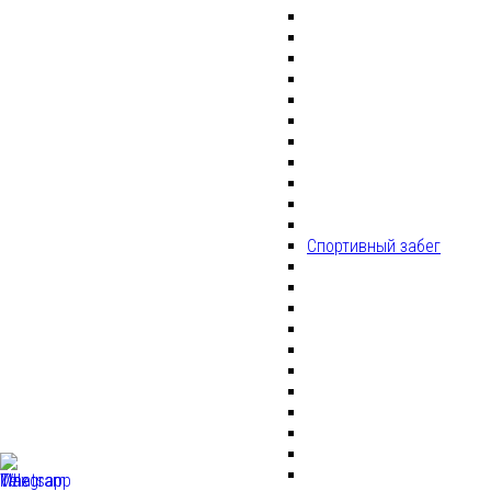
Спортивный забег