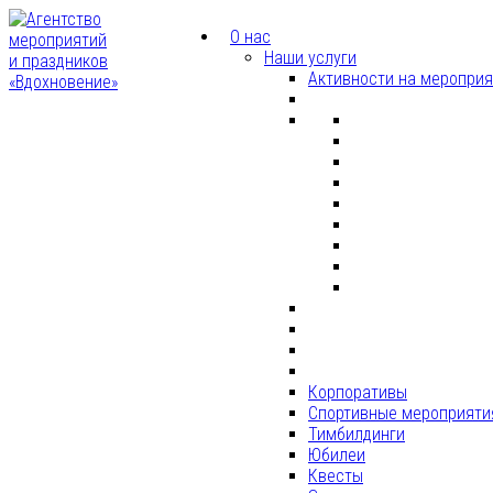
О нас
Наши услуги
Активности на меропри
Корпоративы
Спортивные мероприяти
Тимбилдинги
Юбилеи
Квесты