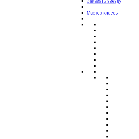
Заказать звезду
Мастер-классы