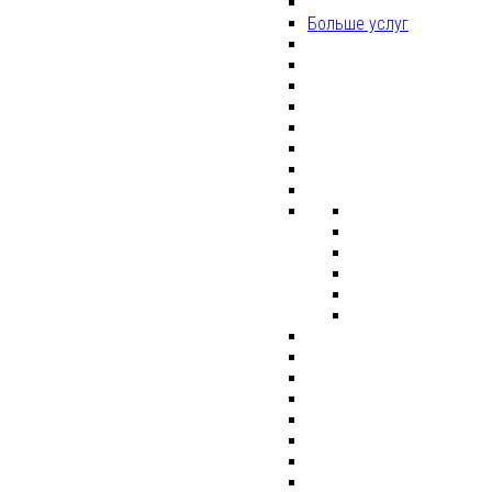
Больше услуг