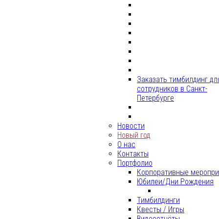
Заказать тимбилдинг дл
сотрудников в Санкт-
Петербурге
Новости
Новый год
О нас
Контакты
Портфолио
Корпоративные меропри
Юбилеи/Дни Рождения
Тимбилдинги
Квесты / Игры
Видеоотчёты