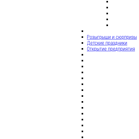
Розыгрыши и сюрпризы
Детские праздники
Открытие предприятия