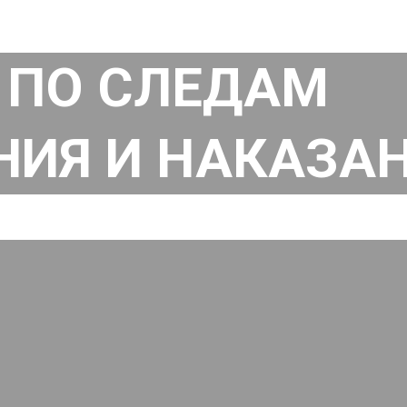
 ПО СЛЕДАМ
НИЯ И НАКАЗА