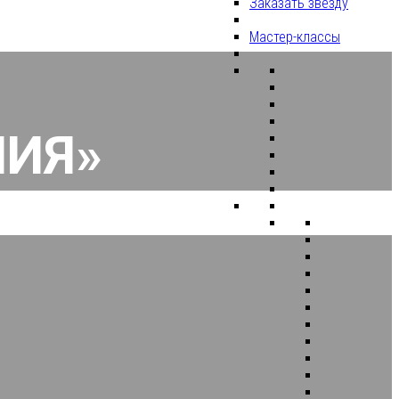
Заказать звезду
Мастер-классы
НИЯ»