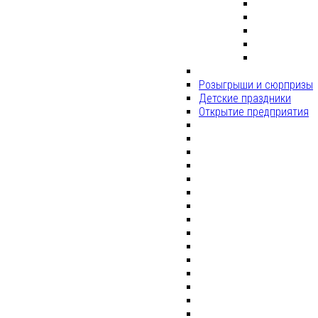
Розыгрыши и сюрпризы
Детские праздники
Открытие предприятия