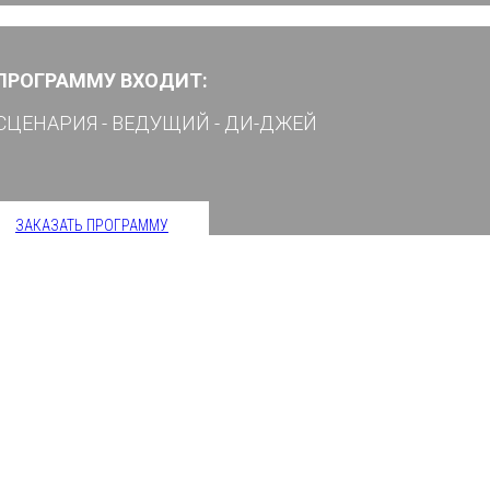
 ПРОГРАММУ ВХОДИТ:
СЦЕНАРИЯ - ВЕДУЩИЙ - ДИ-ДЖЕЙ
ЗАКАЗАТЬ ПРОГРАММУ