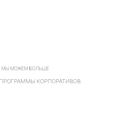
МЫ МОЖЕМ БОЛЬШЕ
ПРОГРАММЫ КОРПОРАТИВОВ