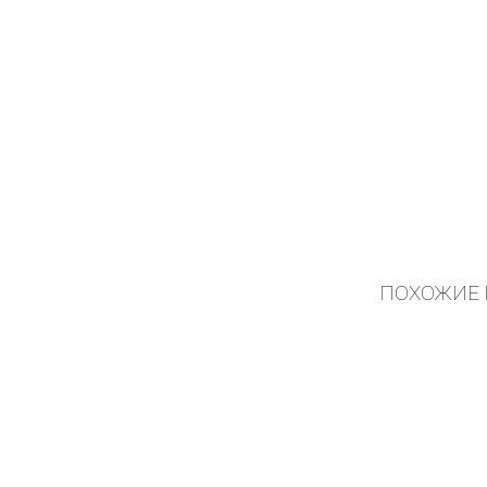
ПОХОЖИЕ 