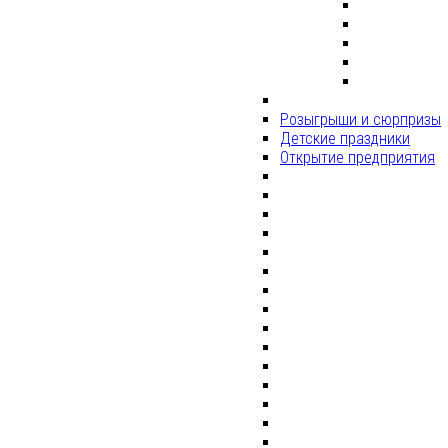
Розыгрыши и сюрпризы
Детские праздники
Открытие предприятия