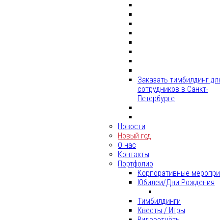
Заказать тимбилдинг дл
сотрудников в Санкт-
Петербурге
Новости
Новый год
О нас
Контакты
Портфолио
Корпоративные меропри
Юбилеи/Дни Рождения
Тимбилдинги
Квесты / Игры
Видеоотчёты