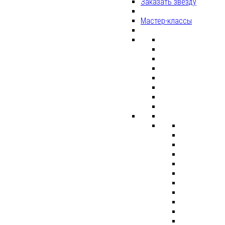
Заказать звезду
Мастер-классы