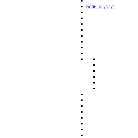
Больше услуг