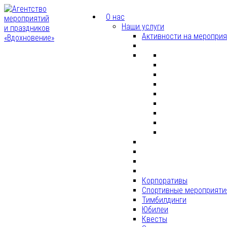
О нас
Наши услуги
Активности на меропри
Корпоративы
Спортивные мероприяти
Тимбилдинги
Юбилеи
Квесты