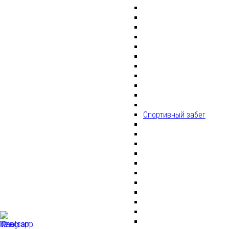
Спортивный забег