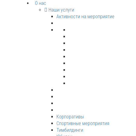
О нас
Наши услуги
Активности на мероприятие
Корпоративы
Спортивные мероприятия
Тимбилдинги