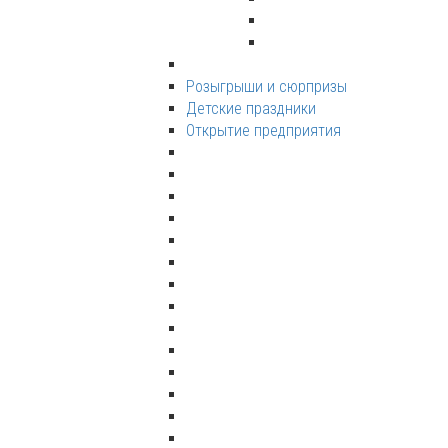
Розыгрыши и сюрпризы
Детские праздники
Открытие предприятия