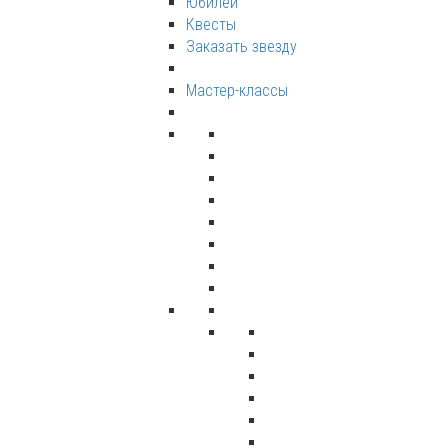
Юбилеи
Квесты
Заказать звезду
Мастер-классы