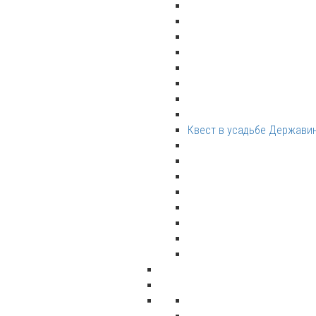
Квест в усадьбе Держави