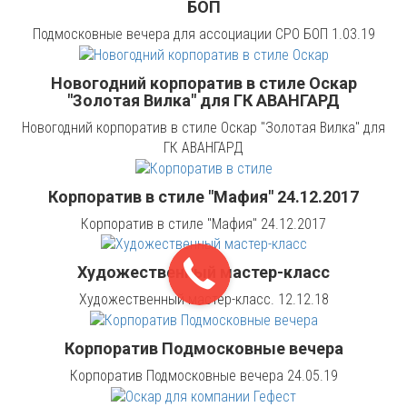
БОП
Подмосковные вечера для ассоциации СРО БОП 1.03.19
Новогодний корпоратив в стиле Оскар
"Золотая Вилка" для ГК АВАНГАРД
Новогодний корпоратив в стиле Оскар "Золотая Вилка" для
ГК АВАНГАРД
Корпоратив в стиле "Мафия" 24.12.2017
Корпоратив в стиле "Мафия" 24.12.2017
Художественный мастер-класс
Художественный мастер-класс. 12.12.18
Корпоратив Подмосковные вечера
Корпоратив Подмосковные вечера 24.05.19