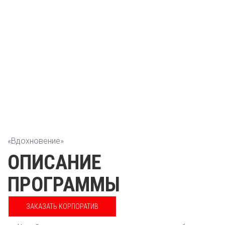
«Вдохновение»
ОПИСАНИЕ
ПРОГРАММЫ
ЗАКАЗАТЬ КОРПОРАТИВ