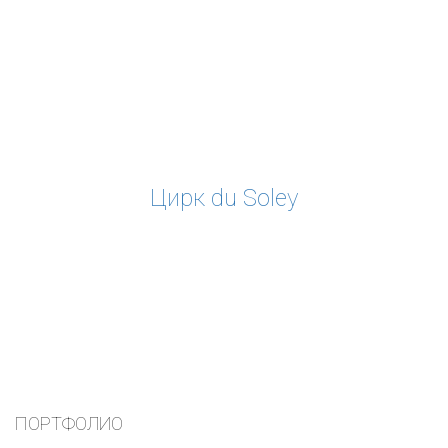
Цирк du Soley
ПОРТФОЛИО