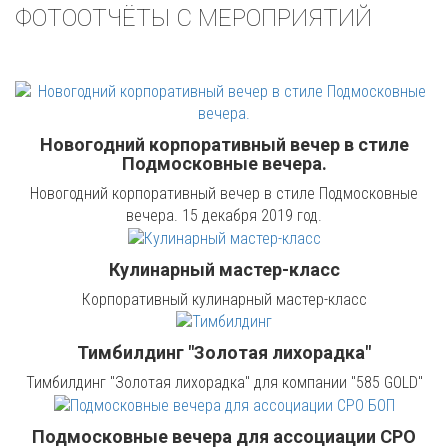
ФОТООТЧЁТЫ С МЕРОПРИЯТИЙ
Новогодний корпоративный вечер в стиле
Подмосковные вечера.
Новогодний корпоративный вечер в стиле Подмосковные
вечера. 15 декабря 2019 год.
Кулинарный мастер-класс
Корпоративный кулинарный мастер-класс
Тимбилдинг "Золотая лихорадка"
Тимбилдинг "Золотая лихорадка" для компании "585 GOLD"
Подмосковные вечера для ассоциации СРО