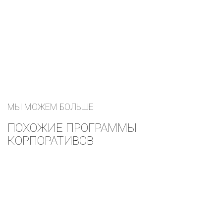
МЫ МОЖЕМ БОЛЬШЕ
ПОХОЖИЕ ПРОГРАММЫ
КОРПОРАТИВОВ