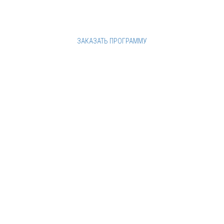
ЗАКАЗАТЬ ПРОГРАММУ