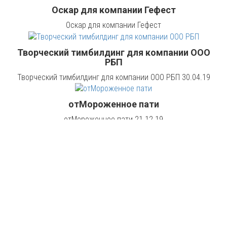
Оскар для компании Гефест
Оскар для компании Гефест
Творческий тимбилдинг для компании ООО
РБП
Творческий тимбилдинг для компании ООО РБП 30.04.19
отМороженное пати
отМороженное пати 21.12.19
Винный мастер-класс
Винный мастер-класс
Zombie Day
Zombie Day для компании ЭЛКОМ 06.03.2020