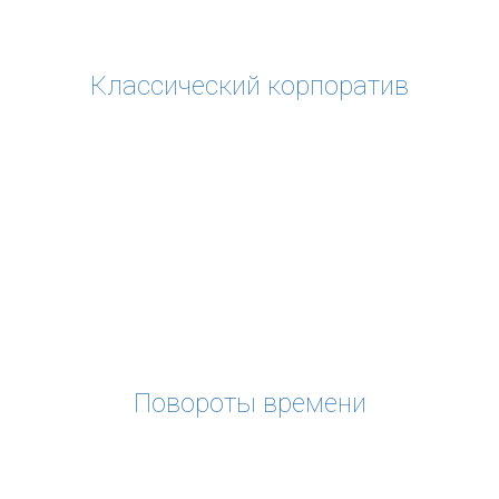
Классический корпоратив
Повороты времени