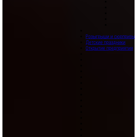
Розыгрыши и сюрпризы
Детские праздники
Открытие предприятия