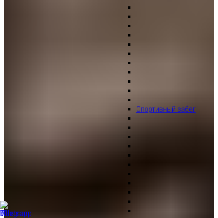
Спортивный забег