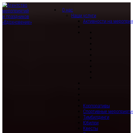
О нас
Наши услуги
Активности на меропри
Корпоративы
Спортивные мероприяти
Тимбилдинги
Юбилеи
Квесты