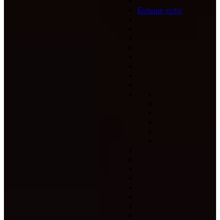
Больше услуг