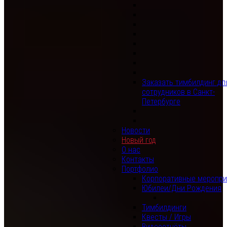
Заказать тимбилдинг дл
сотрудников в Санкт-
Петербурге
Новости
Новый год
О нас
Контакты
Портфолио
Корпоративные меропри
Юбилеи/Дни Рождения
Тимбилдинги
Квесты / Игры
Видеоотчёты