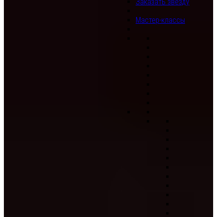
Заказать звезду
Мастер-классы