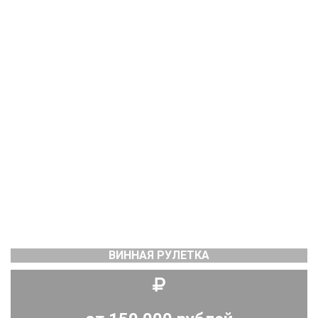
ВИННАЯ РУЛЕТКА