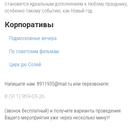
становится идеальным дополнением к любому празднику,
особенно такому событию, как Новый год.
Корпоративы
Подмосковные вечера
По советским фильмам
Цирк дю Солей
Напишите нам: 8911935@mail.ru или перезвоните:
8 (911) 959-03-26
(звонок бесплатный) и получите варианты проведения
Вашего мероприятия уже через несколько минут!