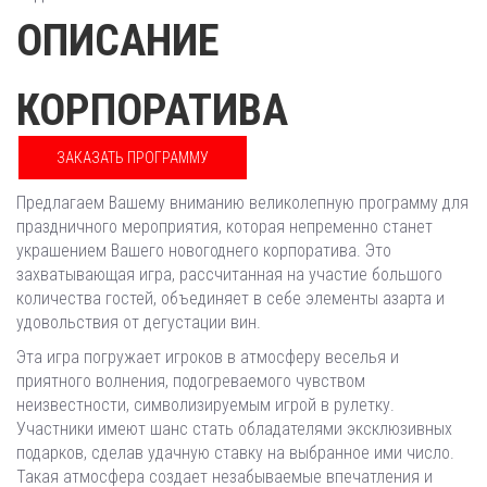
ОПИСАНИЕ
КОРПОРАТИВА
ЗАКАЗАТЬ ПРОГРАММУ
Предлагаем Вашему вниманию великолепную программу для
праздничного мероприятия, которая непременно станет
украшением Вашего новогоднего корпоратива. Это
захватывающая игра, рассчитанная на участие большого
количества гостей, объединяет в себе элементы азарта и
удовольствия от дегустации вин.
Эта игра погружает игроков в атмосферу веселья и
приятного волнения, подогреваемого чувством
неизвестности, символизируемым игрой в рулетку.
Участники имеют шанс стать обладателями эксклюзивных
подарков, сделав удачную ставку на выбранное ими число.
Такая атмосфера создает незабываемые впечатления и