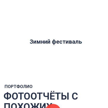
Зимний фестиваль
ПОРТФОЛИО
ФОТООТЧЁТЫ С
ПОХОЖИХ