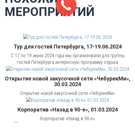
МЕРОПРИЯТИЙ
Тур для гостей Петербурга, 17-19.06.2024
С 17 по 19 июня 2024 года мы организовали для группы
гостей Петербурга интересную программу отдыха
Открытие новой закусочной сети «ЧебурекМи»,
30.03.2024
Открытие новой закусочной сети «ЧебурекМи»
Корпоратив «Назад в 90-е», 01.03.2024
Корпоратив «Назад в 90-е»
День рождения с Татьяной Булановой,