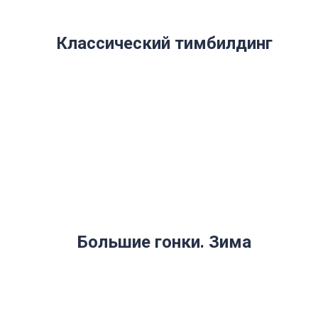
Классический тимбилдинг
Большие гонки. Зима