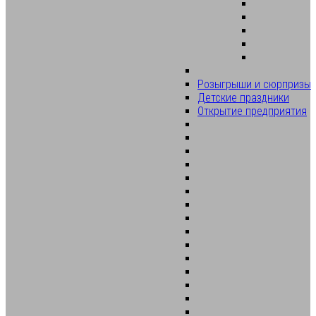
Розыгрыши и сюрпризы
Детские праздники
Открытие предприятия