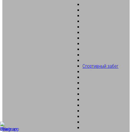
Спортивный забег