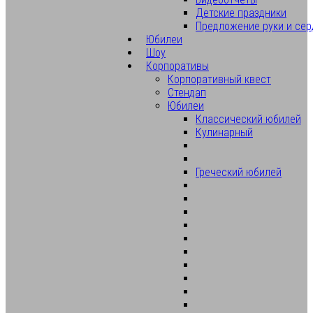
Детские праздники
Предложение руки и сер
Юбилеи
Шоу
Корпоративы
Корпоративный квест
Стендап
Юбилеи
Классический юбилей
Кулинарный
Греческий юбилей