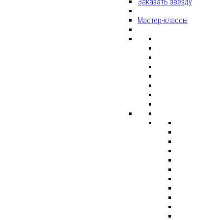
Заказать звезду
Мастер-классы