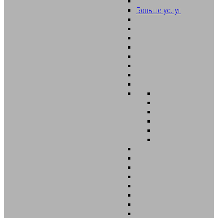
Больше услуг