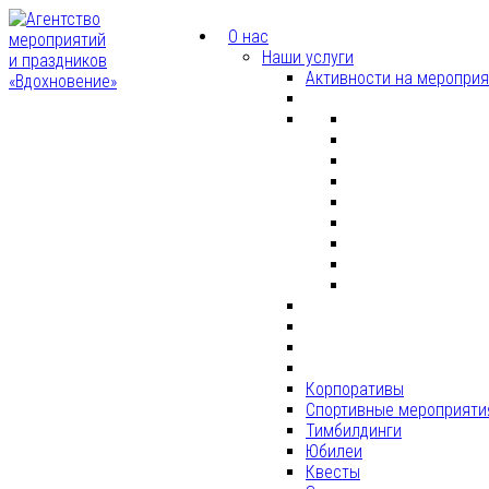
О нас
Наши услуги
Активности на меропри
Корпоративы
Спортивные мероприяти
Тимбилдинги
Юбилеи
Квесты