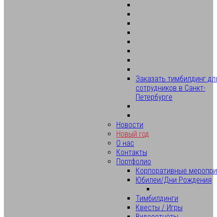
Заказать тимбилдинг дл
сотрудников в Санкт-
Петербурге
Новости
Новый год
О нас
Контакты
Портфолио
Корпоративные меропри
Юбилеи/Дни Рождения
Тимбилдинги
Квесты / Игры
Видеоотчёты