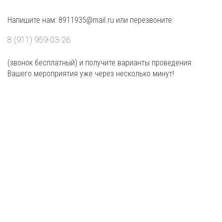
Напишите нам: 8911935@mail.ru или перезвоните:
8 (911) 959-03-26
(звонок бесплатный) и получите варианты проведения
Вашего мероприятия уже через несколько минут!