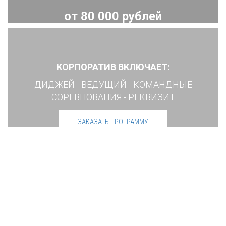
от 80 000 рублей
КОРПОРАТИВ ВКЛЮЧАЕТ:
ДИДЖЕЙ - ВЕДУЩИЙ - КОМАНДНЫЕ
СОРЕВНОВАНИЯ - РЕКВИЗИТ
ЗАКАЗАТЬ ПРОГРАММУ