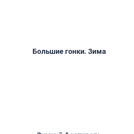
Большие гонки. Зима