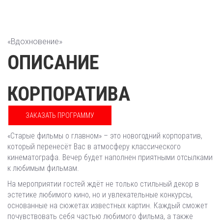
«Вдохновение»
ОПИСАНИЕ
КОРПОРАТИВА
ЗАКАЗАТЬ ПРОГРАММУ
«Старые фильмы о главном» – это новогодний корпоратив,
который перенесёт Вас в атмосферу классического
кинематографа. Вечер будет наполнен приятными отсылками
к любимым фильмам.
На мероприятии гостей ждёт не только стильный декор в
эстетике любимого кино, но и увлекательные конкурсы,
основанные на сюжетах известных картин. Каждый сможет
почувствовать себя частью любимого фильма, а также