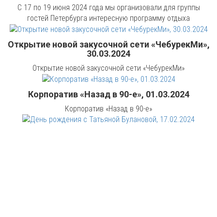
С 17 по 19 июня 2024 года мы организовали для группы
гостей Петербурга интересную программу отдыха
Открытие новой закусочной сети «ЧебурекМи»,
30.03.2024
Открытие новой закусочной сети «ЧебурекМи»
Корпоратив «Назад в 90-е», 01.03.2024
Корпоратив «Назад в 90-е»
День рождения с Татьяной Булановой,
17.02.2024
День рождения с Татьяной Булановой
День рождения Юлии в лофте "Вдохновение".
Июнь 2023 года.
День рождения Юлии в лофте "Вдохновение"