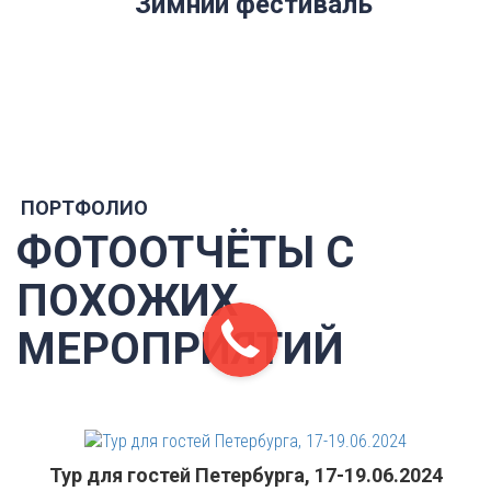
Зимний фестиваль
ПОРТФОЛИО
ФОТООТЧЁТЫ С
ПОХОЖИХ
МЕРОПРИЯТИЙ
Тур для гостей Петербурга, 17-19.06.2024