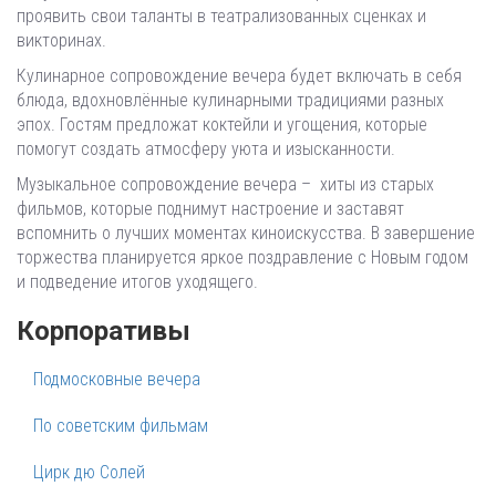
проявить свои таланты в театрализованных сценках и
викторинах.
Кулинарное сопровождение вечера будет включать в себя
блюда, вдохновлённые кулинарными традициями разных
эпох. Гостям предложат коктейли и угощения, которые
помогут создать атмосферу уюта и изысканности.
Музыкальное сопровождение вечера – хиты из старых
фильмов, которые поднимут настроение и заставят
вспомнить о лучших моментах киноискусства. В завершение
торжества планируется яркое поздравление с Новым годом
и подведение итогов уходящего.
Корпоративы
Подмосковные вечера
По советским фильмам
Цирк дю Солей