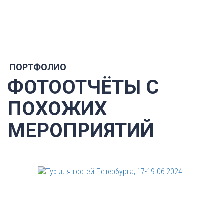
ПОРТФОЛИО
ФОТООТЧЁТЫ С
ПОХОЖИХ
МЕРОПРИЯТИЙ
Тур для гостей Петербурга, 17-19.06.2024
С 17 по 19 июня 2024 года мы организовали для группы
гостей Петербурга интересную программу отдыха