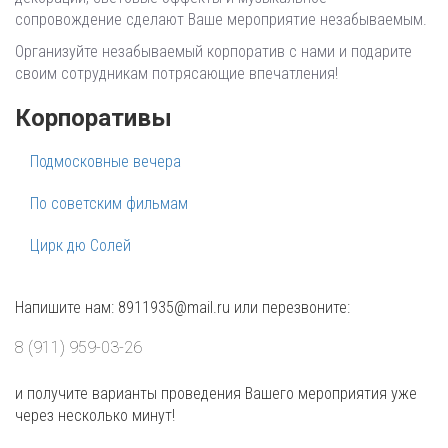
сопровождение сделают Ваше мероприятие незабываемым.
Организуйте незабываемый корпоратив с нами и подарите
своим сотрудникам потрясающие впечатления!
Корпоративы
Подмосковные вечера
По советским фильмам
Цирк дю Солей
Напишите нам: 8911935@mail.ru или перезвоните:
8 (911) 959-03-26
и получите варианты проведения Вашего мероприятия уже
через несколько минут!