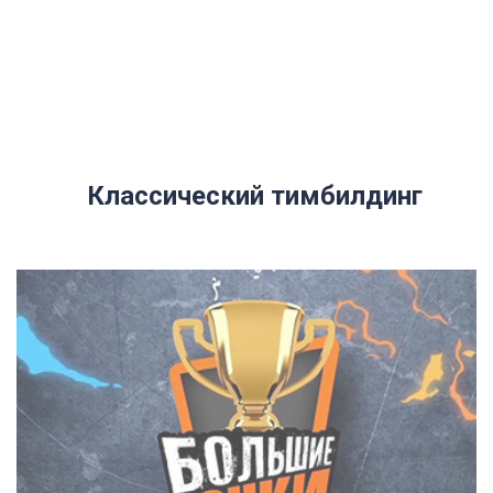
Классический тимбилдинг