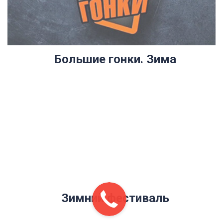
Большие гонки. Зима
Зимний фестиваль