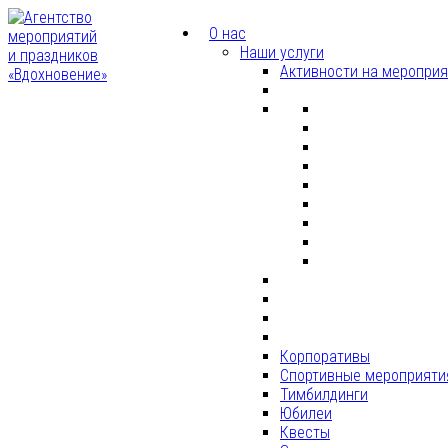
О нас
Наши услуги
Активности на меропри
Корпоративы
Спортивные мероприяти
Тимбилдинги
Юбилеи
Квесты