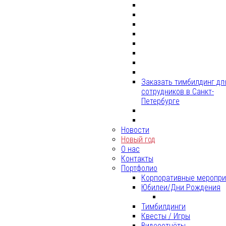
Заказать тимбилдинг дл
сотрудников в Санкт-
Петербурге
Новости
Новый год
О нас
Контакты
Портфолио
Корпоративные меропри
Юбилеи/Дни Рождения
Тимбилдинги
Квесты / Игры
Видеоотчёты