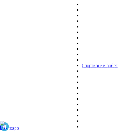
Спортивный забег