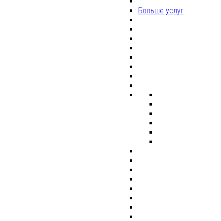
Больше услуг