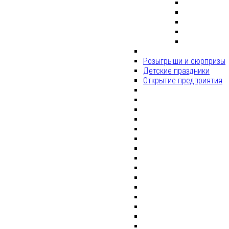
Розыгрыши и сюрпризы
Детские праздники
Открытие предприятия