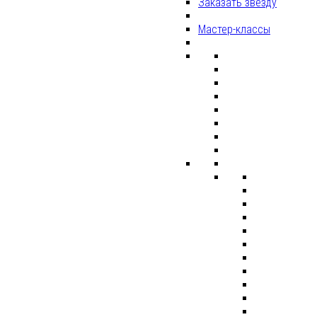
Заказать звезду
Мастер-классы