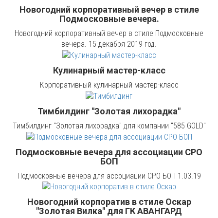
Новогодний корпоративный вечер в стиле
Подмосковные вечера.
Новогодний корпоративный вечер в стиле Подмосковные
вечера. 15 декабря 2019 год.
Кулинарный мастер-класс
Корпоративный кулинарный мастер-класс
Тимбилдинг "Золотая лихорадка"
Тимбилдинг "Золотая лихорадка" для компании "585 GOLD"
Подмосковные вечера для ассоциации СРО
БОП
Подмосковные вечера для ассоциации СРО БОП 1.03.19
Новогодний корпоратив в стиле Оскар
"Золотая Вилка" для ГК АВАНГАРД