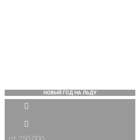
НОВЫЙ ГОД НА ЛЬДУ
от 250 000