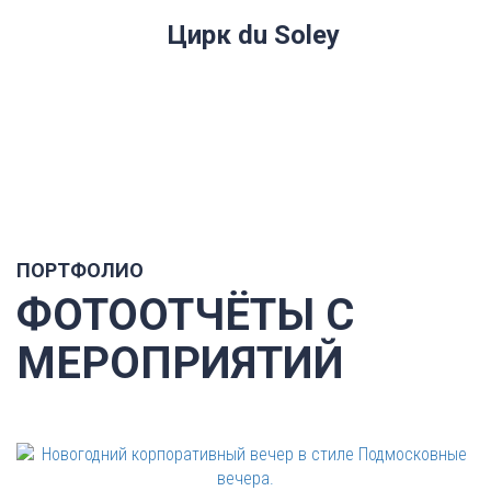
Цирк du Soley
ПОРТФОЛИО
ФОТООТЧЁТЫ С
МЕРОПРИЯТИЙ