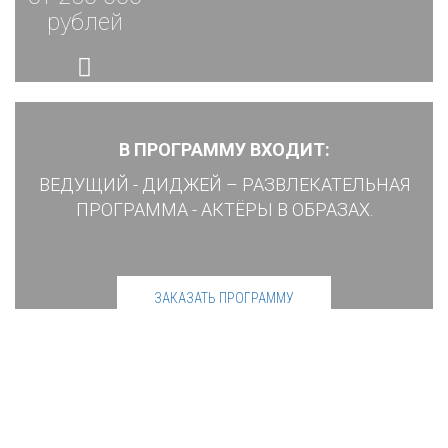
рублей
В ПРОГРАММУ ВХОДИТ:
ВЕДУЩИЙ - ДИДЖЕЙ – РАЗВЛЕКАТЕЛЬНАЯ
ПРОГРАММА - АКТЁРЫ В ОБРАЗАХ.
ЗАКАЗАТЬ ПРОГРАММУ