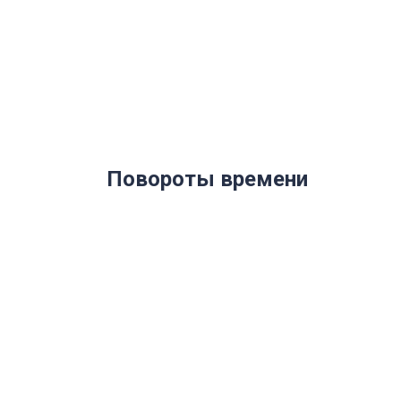
Повороты времени