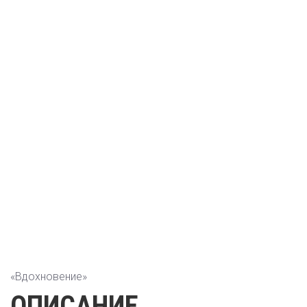
«Вдохновение»
ОПИСАНИЕ