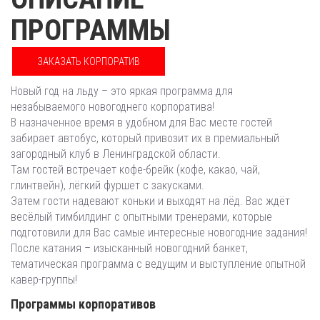
ПРОГРАММЫ
ЗАКАЗАТЬ КОРПОРАТИВ
Новый год на льду – это яркая программа для
незабываемого новогоднего корпоратива!
В назначенное время в удобном для Вас месте гостей
забирает автобус, который привозит их в премиальный
загородный клуб в Ленинградской области.
Там гостей встречает кофе-брейк (кофе, какао, чай,
глинтвейн), лёгкий фуршет с закусками.
Затем гости надевают коньки и выходят на лёд. Вас ждёт
весёлый тимбилдинг с опытными тренерами, которые
подготовили для Вас самые интересные новогодние задания!
После катания – изысканный новогодний банкет,
тематическая программа с ведущим и выступление опытной
кавер-группы!
Программы корпоративов